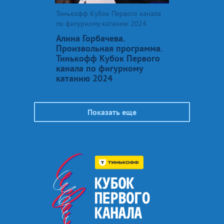
Тинькофф Кубок Первого канала
по фигурному катанию 2024
Алина Горбачева.
Произвольная программа.
Тинькофф Кубок Первого
канала по фигурному
катанию 2024
Показать еще