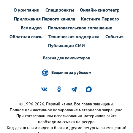
О компании
Спецпроекты
Онлайн-кинотеатр
Приложения Первого канала
Кастинги Первого
Все видео
Пользовательское соглашение
Обратная связь
Техническая поддержка
События
Публикации СМИ
Версия для компьютеров
Вещание за рубежом
© 1996-2026, Первый канал. Все права защищены.
Полное или частичное копирование материалов запрещено.
При согласованном использовании материалов сайта
необходима ссылка на ресурс.
Код для вставки видео в блоги и другие ресурсы, размещенный