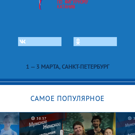
1 — 3 МАРТА, САНКТ-ПЕТЕРБУРГ
САМОЕ ПОПУЛЯРНОЕ
38:57