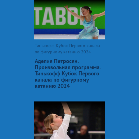
Тинькофф Кубок Первого канала
по фигурному катанию 2024
Аделия Петросян.
Произвольная программа.
Тинькофф Кубок Первого
канала по фигурному
катанию 2024