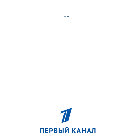
ПЕРВЫЙ КАНАЛ