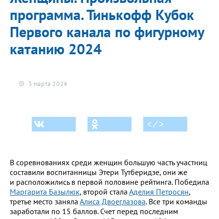
программа. Тинькофф Кубок
Первого канала по фигурному
катанию 2024
3 марта 2024
< ⁄ >
В соревнованиях среди женщин большую часть участниц
составили воспитанницы Этери Тутберидзе, они же
и расположились в первой половине рейтинга. Победила
Маргарита Базылюк
, второй стала
Аделия Петросян
,
третье место заняла
Алиса Двоеглазова
. Все три команды
заработали по 15 баллов. Счет перед последним