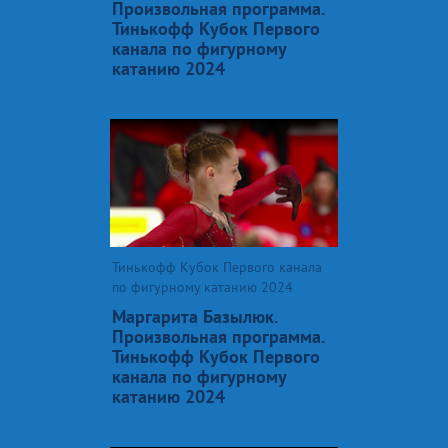
Произвольная программа.
Тинькофф Кубок Первого
канала по фигурному
катанию 2024
Тинькофф Кубок Первого канала
по фигурному катанию 2024
Маргарита Базылюк.
Произвольная программа.
Тинькофф Кубок Первого
канала по фигурному
катанию 2024