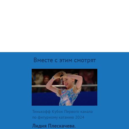
Вместе с этим смотрят
Тинькофф Кубок Первого канала
по фигурному катанию 2024
Лидия Плескачева.