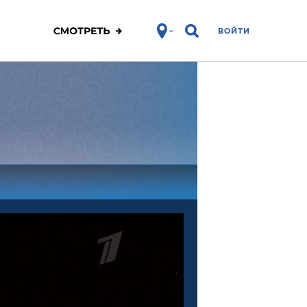
ВОЙТИ