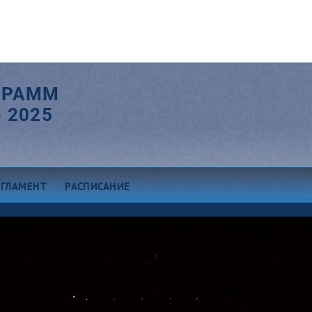
ГРАММ
 2025
ЕГЛАМЕНТ
РАСПИСАНИЕ