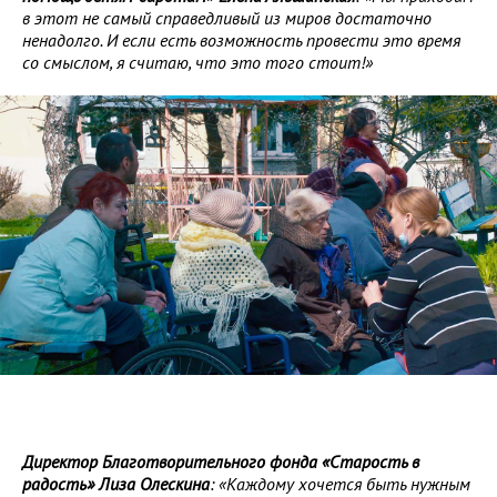
в этот не самый справедливый из миров достаточно
ненадолго. И если есть возможность провести это время
со смыслом, я считаю, что это того стоит!»
Директор Благотворительного фонда «Старость в
радость» Лиза Олескина
: «Каждому хочется быть нужным