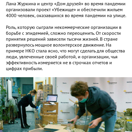
Лана Журкина и центр «Дом друзей» во время пандемии
организовали проект «Убежище» и обеспечили жильем
4000 человек, оказавшихся во время пандемии на улице.
Роль, которую сыграли некоммерческие организации в
борьбе с эпидемией, сложно переоценить. От скорости
принятия решений зависели тысячи жизней. В стране
развернулось мощное волонтерское движение. На
примере НКО стала ясно, что могут сделать для общества
люди, увлеченные своей работой, и организации, чья
эффективность измеряется не в строчках отчетов и
цифрах прибыли.