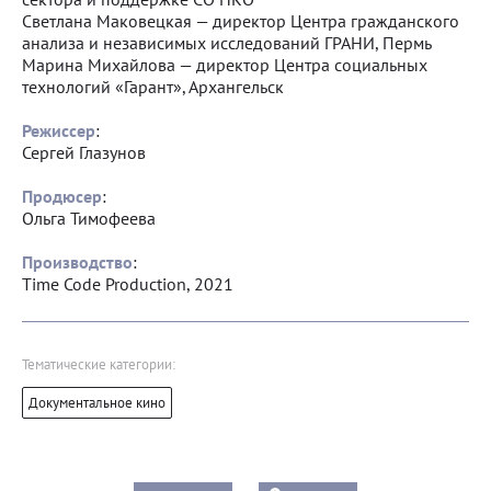
Светлана Маковецкая — директор Центра гражданского
анализа и независимых исследований ГРАНИ, Пермь
Марина Михайлова — директор Центра социальных
технологий «Гарант», Архангельск
Режиссер
:
Сергей Глазунов
Продюсер
:
Ольга Тимофеева
Производство
:
Time Code Production, 2021
Тематические категории:
Документальное кино