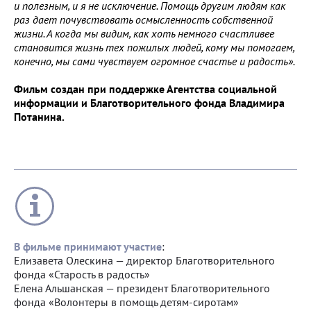
и полезным, и я не исключение. Помощь другим людям как
раз дает почувствовать осмысленность собственной
жизни. А когда мы видим, как хоть немного счастливее
становится жизнь тех пожилых людей, кому мы помогаем,
конечно, мы сами чувствуем огромное счастье и радость».
Фильм создан при поддержке Агентства социальной
информации и Благотворительного фонда Владимира
Потанина.
В фильме принимают участие
:
Елизавета Олескина — директор Благотворительного
фонда «Старость в радость»
Елена Альшанская — президент Благотворительного
фонда «Волонтеры в помощь детям-сиротам»