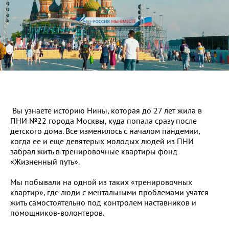
Вы узнаете историю Нины, которая до 27 лет жила в
ПНИ №22 города Москвы, куда попала сразу после
детского дома. Все изменилось с началом пандемии,
когда ее и еще девятерых молодых людей из ПНИ
забрал жить в тренировочные квартиры фонд
«Жизненный путь».
Мы побывали на одной из таких «тренировочных
квартир», где люди с ментальными проблемами учатся
жить самостоятельно под контролем наставников и
помощников-волонтеров.