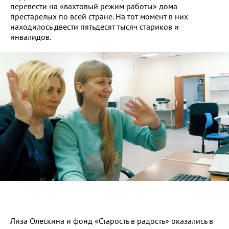
перевести на «вахтовый режим работы» дома
престарелых по всей стране. На тот момент в них
находилось двести пятьдесят тысяч стариков и
инвалидов.
Лиза Олескина и фонд «Старость в радость» оказались в