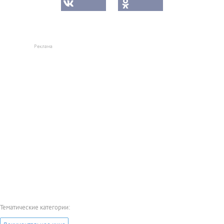
Тематические категории: