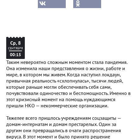
Ср, 8
СЕНТЯБРЯ
00:15
Таким невероятно сложным моментом стала пандемия.
Она изменила наши представления о жизни, работе и
мире, в котором мы живем. Когда наступил локдаун,
привычная реальность «схлопнулась», тысячи людей,
которые раньше могли обеспечивать себя сами,
почувствовали одиночество и беспомощность. Именно в
этот кризисный момент на помощь нуждающимся
пришли НКО — некоммерческие организации.
Тяжелее всего пришлось учреждениям соцзащиты —
домам-интернатам и домам престарелых. Один за
другим они превращались в очаги распространения
вируса. В этот момент и было принято решение