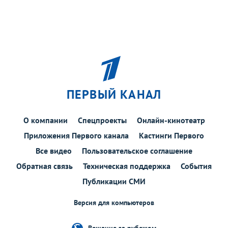
ПЕРВЫЙ КАНАЛ
О компании
Спецпроекты
Онлайн-кинотеатр
Приложения Первого канала
Кастинги Первого
Все видео
Пользовательское соглашение
Обратная связь
Техническая поддержка
События
Публикации СМИ
Версия для компьютеров
Вещание за рубежом