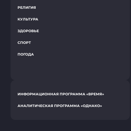
РЕЛИГИЯ
КУЛЬТУРА
ЗДОРОВЬЕ
СПОРТ
ПОГОДА
ИНФОРМАЦИОННАЯ ПРОГРАММА «ВРЕМЯ»
АНАЛИТИЧЕСКАЯ ПРОГРАММА «ОДНАКО»