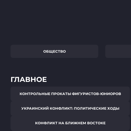
ОБЩЕСТВО
ГЛАВНОЕ
КОНТРОЛЬНЫЕ ПРОКАТЫ ФИГУРИСТОВ-ЮНИОРОВ
УКРАИНСКИЙ КОНФЛИКТ: ПОЛИТИЧЕСКИЕ ХОДЫ
КОНФЛИКТ НА БЛИЖНЕМ ВОСТОКЕ