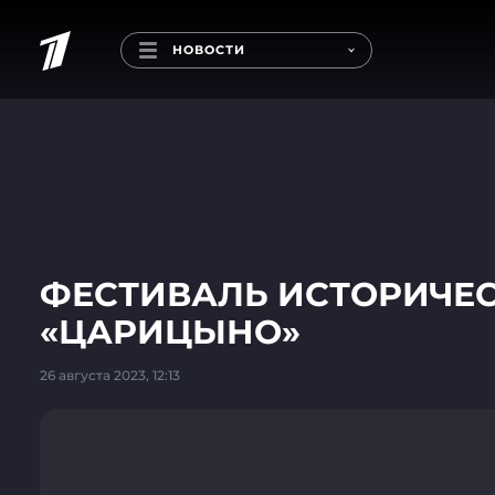
НОВОСТИ
ФЕСТИВАЛЬ ИСТОРИЧЕС
«ЦАРИЦЫНО»
26 августа 2023, 12:13