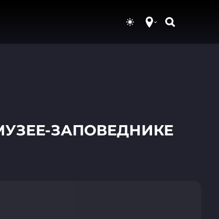
МУЗЕЕ-ЗАПОВЕДНИКЕ