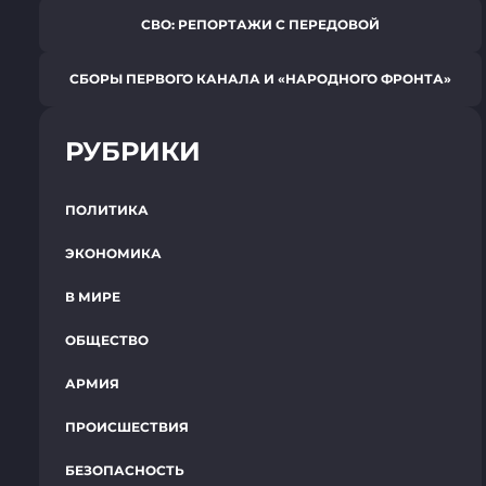
СВО: РЕПОРТАЖИ С ПЕРЕДОВОЙ
СБОРЫ ПЕРВОГО КАНАЛА И «НАРОДНОГО ФРОНТА»
РУБРИКИ
ПОЛИТИКА
ЭКОНОМИКА
В МИРЕ
ОБЩЕСТВО
АРМИЯ
ПРОИСШЕСТВИЯ
БЕЗОПАСНОСТЬ