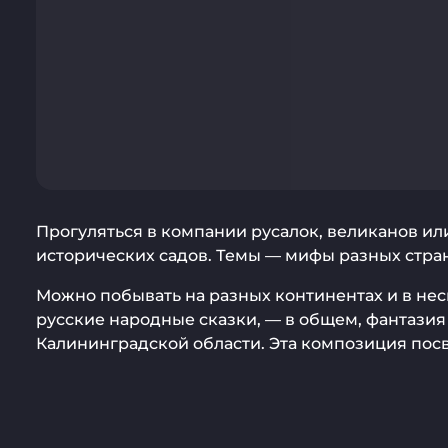
Прогуляться в компании русалок, великанов и
исторических садов. Темы — мифы разных стра
Можно побывать на разных континентах и в неск
русские народные сказки, — в общем, фантазия
Калининградской области. Эта композиция пос