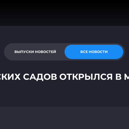
ВЫПУСКИ НОВОСТЕЙ
ВСЕ НОВОСТИ
КИХ САДОВ ОТКРЫЛСЯ В 