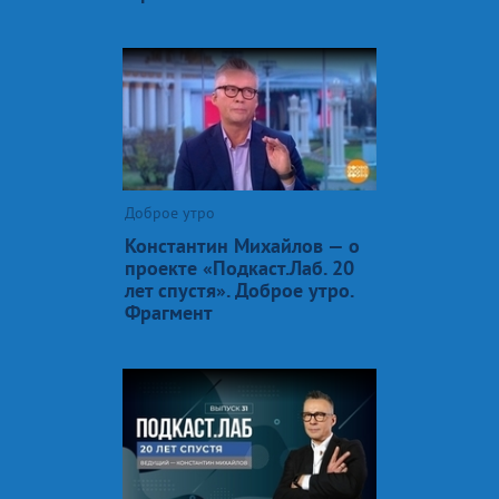
Доброе утро
Константин Михайлов — о
проекте «Подкаст.Лаб. 20
лет спустя». Доброе утро.
Фрагмент