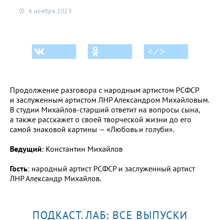
4 ноября 2023
< ⁄ >
Продолжение разговора с
народным артистом РСФСР
и заслуженным артистом ЛНР Александром Михайловым.
В студии Михайлов-старший ответит на вопросы сына,
а также расскажет о своей творческой жизни до его
самой знаковой картины — «Любовь и голуби».
Ведущий
: Константин Михайлов
Гость
: народный артист РСФСР и заслуженный артист
ЛНР Александр Михайлов.
ПОДКАСТ.ЛАБ: ВСЕ ВЫПУСКИ