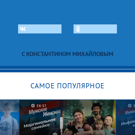
С КОНСТАНТИНОМ МИХАЙЛОВЫМ
САМОЕ ПОПУЛЯРНОЕ
38:57