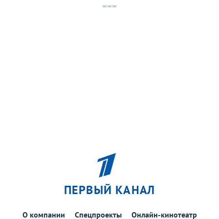
ПЕРВЫЙ КАНАЛ
О компании
Спецпроекты
Онлайн-кинотеатр