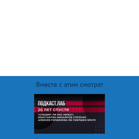
Вместе с этим смотрят