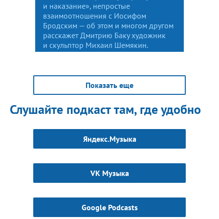
и наказание», непростые
взаимоотношения с Иосифом
Бродским — об этом и многом другом
расскажет Дмитрию Баку художник
и скульптор Михаил Шемякин.
Показать еще
Слушайте подкаст там, где удобно
Яндекс.Музыка
VK Музыка
Google Podcasts