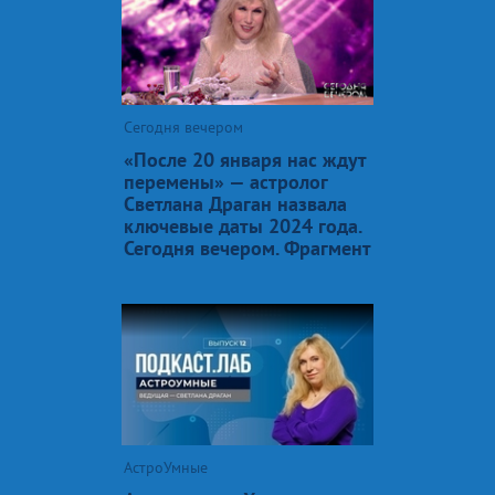
Сегодня вечером
«После 20 января нас ждут
перемены» — астролог
Светлана Драган назвала
ключевые даты 2024 года.
Сегодня вечером. Фрагмент
АстроУмные