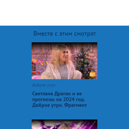
Вместе с этим смотрят
Доброе утро
Светлана Драган и ее
прогнозы на 2024 год.
Доброе утро. Фрагмент