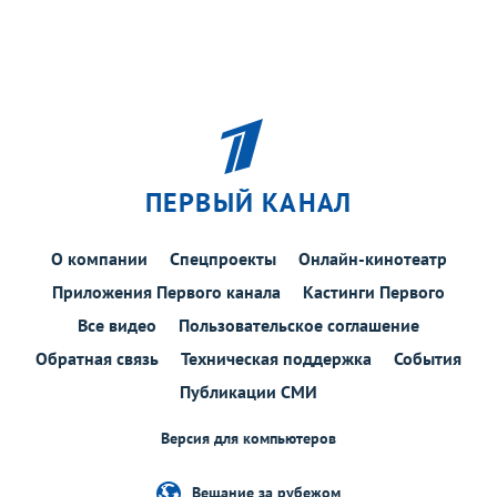
ПЕРВЫЙ КАНАЛ
О компании
Спецпроекты
Онлайн-кинотеатр
Приложения Первого канала
Кастинги Первого
Все видео
Пользовательское соглашение
Обратная связь
Техническая поддержка
События
Публикации СМИ
Версия для компьютеров
Вещание за рубежом