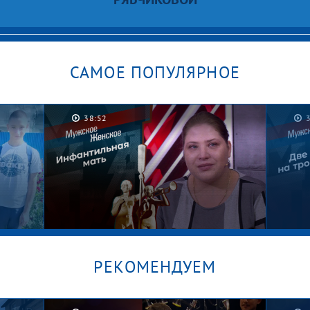
САМОЕ ПОПУЛЯРНОЕ
38:52
РЕКОМЕНДУЕМ