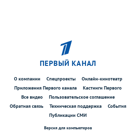
ПЕРВЫЙ КАНАЛ
О компании
Спецпроекты
Онлайн-кинотеатр
Приложения Первого канала
Кастинги Первого
Все видео
Пользовательское соглашение
Обратная связь
Техническая поддержка
События
Публикации СМИ
Версия для компьютеров