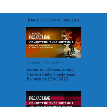
Вместе с этим смотрят
Свидетели Эйзенштейна
Свидетели Эйзенштейна.
Памяти Глеба Панфилова.
Выпуск от 27.08.2023