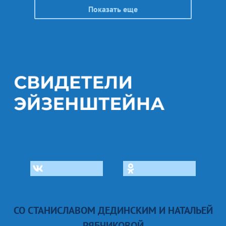
Показать еще
СО СТАНИСЛАВОМ ДЕДИНСКИМ И НАТАЛЬЕЙ
РЯБЧИКОВОЙ