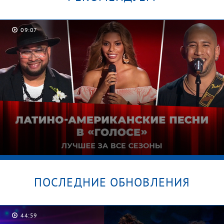
09:07
Секрет Дианы. Мужское / Женское
ПОСЛЕДНИЕ ОБНОВЛЕНИЯ
44:59