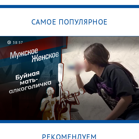
САМОЕ ПОПУЛЯРНОЕ
38:57
РЕКОМЕНДУЕМ