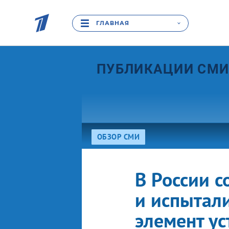
ГЛАВНАЯ
ПУБЛИКАЦИИ СМ
ОБЗОР СМИ
В России с
и испытал
элемент ус