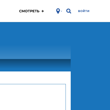
ВОЙТИ