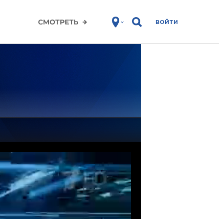
ВОЙТИ