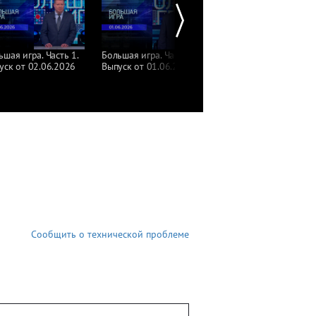
ьшая игра. Часть 1.
Большая игра. Часть 3.
Большая игра. Часть 2.
уск от 02.06.2026
Выпуск от 01.06.2026
Выпуск от 01.06.2026
Сообщить о технической проблеме