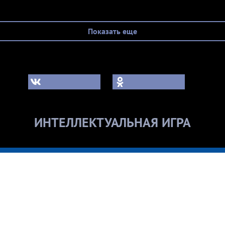
Показать еще
ИНТЕЛЛЕКТУАЛЬНАЯ ИГРА