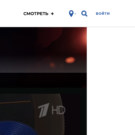
ВОЙТИ