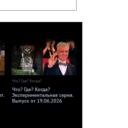
Что? Где? Когда?
Что? Где? Когда?
т.
Экспериментальная серия.
Выпуск от 19.06.2026