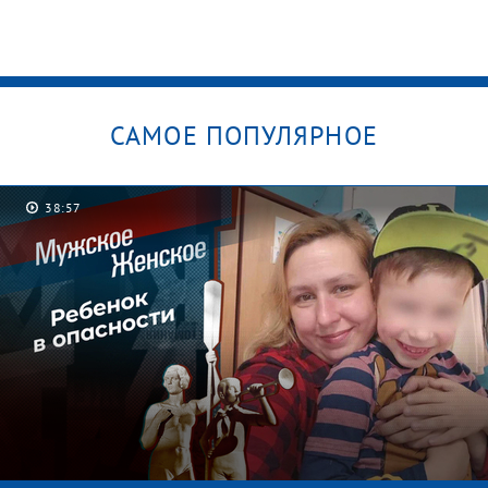
САМОЕ ПОПУЛЯРНОЕ
38:57