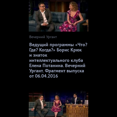
Вечерний Ургант
Ведущий программы «Что?
Где? Когда?» Борис Крюк
и знаток
интеллектуального клуба
Елена Потанина. Вечерний
Ургант. Фрагмент выпуска
от 06.04.2016