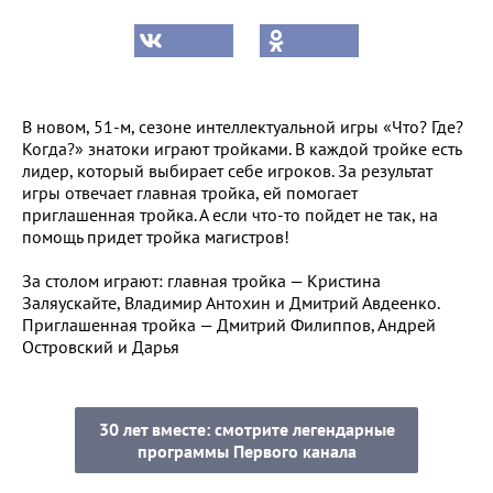
В новом, 51-м, сезоне интеллектуальной игры «Что? Где?
Когда?» знатоки играют тройками. В каждой тройке есть
лидер, который выбирает себе игроков. За результат
игры отвечает главная тройка, ей помогает
приглашенная тройка. А если что-то пойдет не так, на
помощь придет тройка магистров!
За столом играют: главная тройка — Кристина
Заляускайте, Владимир Антохин и Дмитрий Авдеенко.
Приглашенная тройка — Дмитрий Филиппов, Андрей
Островский и Дарья
30 лет вместе: смотрите легендарные
программы Первого канала