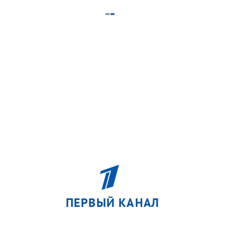
ПЕРВЫЙ КАНАЛ