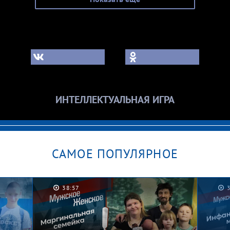
ИНТЕЛЛЕКТУАЛЬНАЯ ИГРА
САМОЕ ПОПУЛЯРНОЕ
38:57