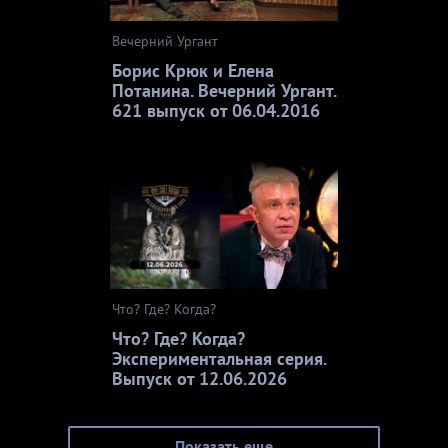
Вечерний Ургант
Борис Крюк и Елена
Потанина. Вечерний Ургант.
621 выпуск от 06.04.2016
Что? Где? Когда?
Что? Где? Когда?
Экспериментальная серия.
Выпуск от 12.06.2026
Показать еще