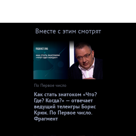
Вместе с этим смотрят
По Первое число
Как стать знатоком «Что?
Где? Когда?» — отвечает
ведущий телеигры Борис
Крюк. По Первое число.
Фрагмент