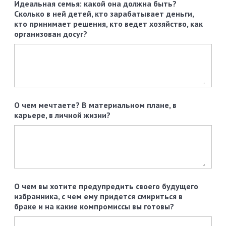
Идеальная семья: какой она должна быть?
Сколько в ней детей, кто зарабатывает деньги,
кто принимает решения, кто ведет хозяйство, как
организован досуг?
О чем мечтаете? В материальном плане, в
карьере, в личной жизни?
О чем вы хотите предупредить своего будущего
избранника, с чем ему придется смириться в
браке и на какие компромиссы вы готовы?