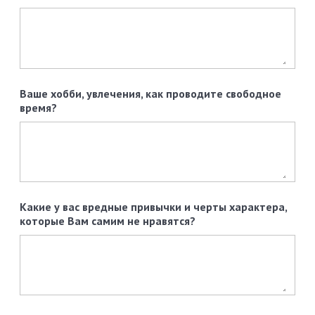
Ваше хобби, увлечения, как проводите свободное
время?
Какие у вас вредные привычки и черты характера,
которые Вам самим не нравятся?