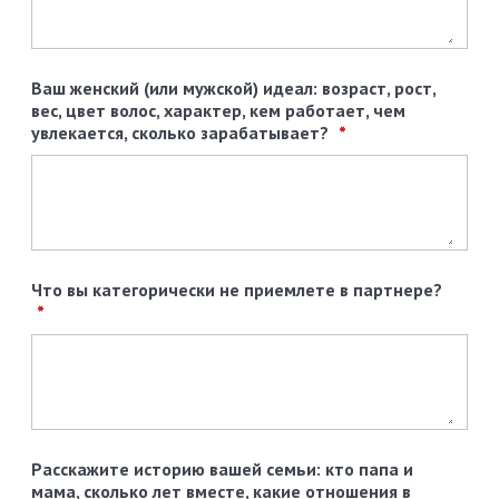
Ваш женский (или мужской) идеал: возраст, рост,
вес, цвет волос, характер, кем работает, чем
увлекается, сколько зарабатывает?
Что вы категорически не приемлете в партнере?
Расскажите историю вашей семьи: кто папа и
мама, сколько лет вместе, какие отношения в