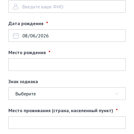
Дата рождения
Место рождения
Знак зодиака
Место проживания (страна, населенный пункт)