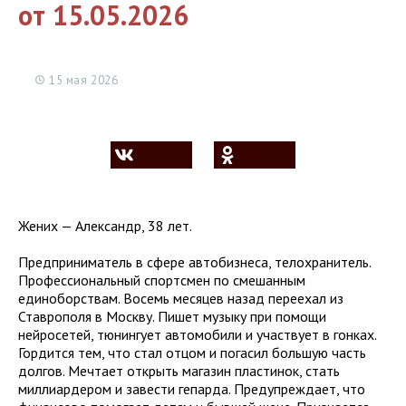
от 15.05.2026
15 мая 2026
Жених — Александр, 38 лет.
Предприниматель в сфере автобизнеса, телохранитель.
Профессиональный спортсмен по смешанным
единоборствам. Восемь месяцев назад переехал из
Ставрополя в Москву. Пишет музыку при помощи
нейросетей, тюнингует автомобили и участвует в гонках.
Гордится тем, что стал отцом и погасил большую часть
долгов. Мечтает открыть магазин пластинок, стать
миллиардером и завести гепарда. Предупреждает, что