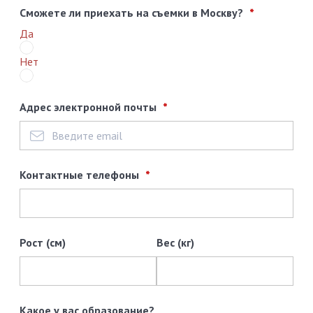
Сможете ли приехать на съемки в Москву?
Да
Нет
Адрес электронной почты
Контактные телефоны
Рост (см)
Вес (кг)
Какое у вас образование?