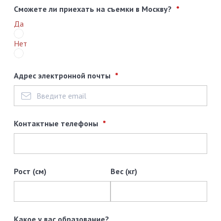
Сможете ли приехать на съемки в Москву?
Да
Нет
Адрес электронной почты
Контактные телефоны
Рост (см)
Вес (кг)
Какое у вас образование?