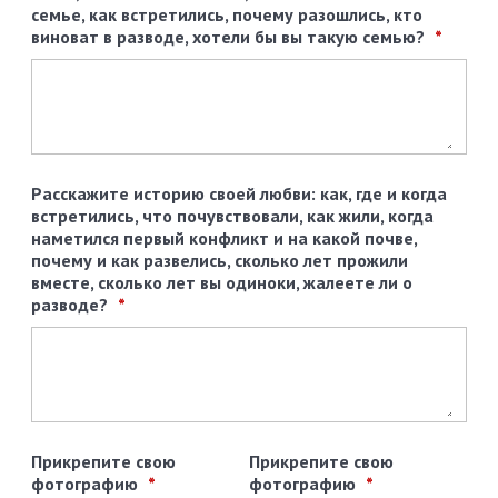
семье, как встретились, почему разошлись, кто
виноват в разводе, хотели бы вы такую семью?
Расскажите историю своей любви: как, где и когда
встретились, что почувствовали, как жили, когда
наметился первый конфликт и на какой почве,
почему и как развелись, сколько лет прожили
вместе, сколько лет вы одиноки, жалеете ли о
разводе?
Прикрепите свою
Прикрепите свою
фотографию
фотографию