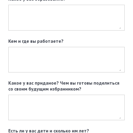
Кем и где вы работаете?
Какое у вас приданое? Чем вы готовы поделиться
со своим будущим избранником?
Есть ли у вас дети и сколько им лет?