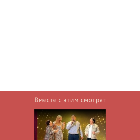
Вместе с этим смотрят