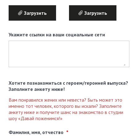
Загрузить
Загрузить
Укажите ссылки на ваши социальные сети
Хотите познакомиться с героем/героиней выпуска?
Заполните анкету ниже!
Вам понравился жених или невеста? Быть может это
именно тот человек, которого вы искали? Заполните
анкету ниже и получите шанс на знакомство в студии
шоу «Давай поженимся!»
Фамилия, имя, отчество