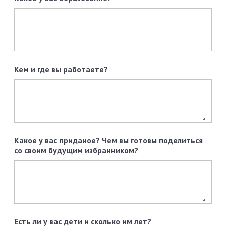
Кем и где вы работаете?
Какое у вас приданое? Чем вы готовы поделиться
со своим будущим избранником?
Есть ли у вас дети и сколько им лет?