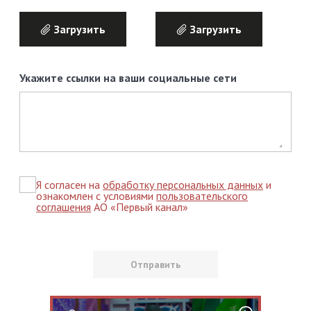
Загрузить
Загрузить
Укажите ссылки на ваши социальные сети
Я согласен на
обработку персональных данных
и
ознакомлен с условиями
пользовательского
соглашения
АО «Первый канал»