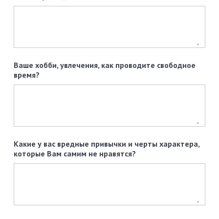
Ваше хобби, увлечения, как проводите свободное
время?
Какие у вас вредные привычки и черты характера,
которые Вам самим не нравятся?