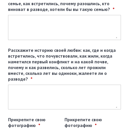
семье, как встретились, почему разошлись, кто
виноват в разводе, хотели бы вы такую семью?
Расскажите историю своей любви: как, где и когда
встретились, что почувствовали, как жили, когда
наметился первый конфликт и на какой почве,
почему и как развелись, сколько лет прожили
вместе, сколько лет вы одиноки, жалеете ли о
разводе?
Прикрепите свою
Прикрепите свою
фотографию
фотографию