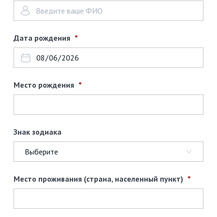
Дата рождения
Место рождения
Знак зодиака
Место проживания (страна, населенный пункт)