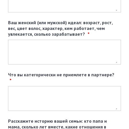
Ваш женский (или мужской) идеал: возраст, рост,
вес, цвет волос, характер, кем работает, чем
увлекается, сколько зарабатывает?
Что вы категорически не приемлете в партнере?
Расскажите историю вашей семьи: кто папа и
мама, сколько лет вместе, какие отношения в