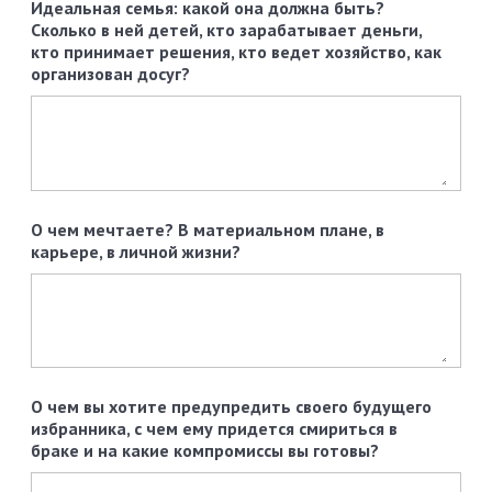
Идеальная семья: какой она должна быть?
Сколько в ней детей, кто зарабатывает деньги,
кто принимает решения, кто ведет хозяйство, как
организован досуг?
О чем мечтаете? В материальном плане, в
карьере, в личной жизни?
О чем вы хотите предупредить своего будущего
избранника, с чем ему придется смириться в
браке и на какие компромиссы вы готовы?