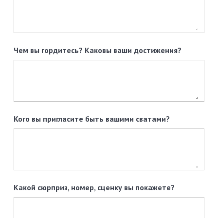
Чем вы гордитесь? Каковы ваши достижения?
Кого вы пригласите быть вашими сватами?
Какой сюрприз, номер, сценку вы покажете?