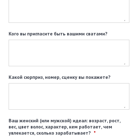
Кого вы пригласите быть вашими сватами?
Какой сюрприз, номер, сценку вы покажете?
Ваш женский (или мужской) идеал: возраст, рост,
вес, цвет волос, характер, кем работает, чем
увлекается, сколько зарабатывает?