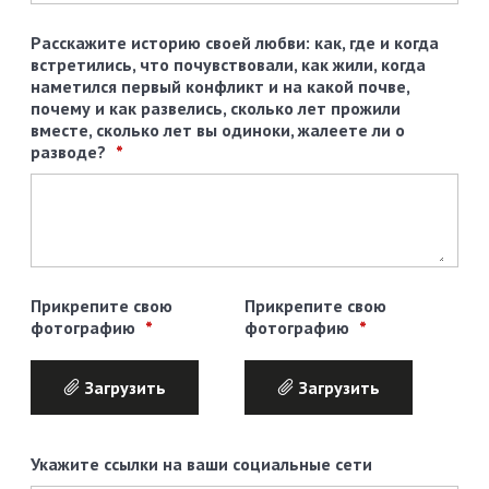
Расскажите историю своей любви: как, где и когда
встретились, что почувствовали, как жили, когда
наметился первый конфликт и на какой почве,
почему и как развелись, сколько лет прожили
вместе, сколько лет вы одиноки, жалеете ли о
разводе?
Прикрепите свою
Прикрепите свою
фотографию
фотографию
Загрузить
Загрузить
Укажите ссылки на ваши социальные сети