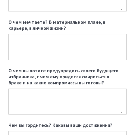
О чем мечтаете? В материальном плане, в
карьере, в личной жизни?
О чем вы хотите предупредить своего будущего
избранника, с чем ему придется смириться в
браке и на какие компромиссы вы готовы?
Чем вы гордитесь? Каковы ваши достижения?