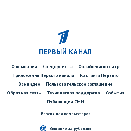
ПЕРВЫЙ КАНАЛ
О компании
Спецпроекты
Онлайн-кинотеатр
Приложения Первого канала
Кастинги Первого
Все видео
Пользовательское соглашение
Обратная связь
Техническая поддержка
События
Публикации СМИ
Версия для компьютеров
Вещание за рубежом