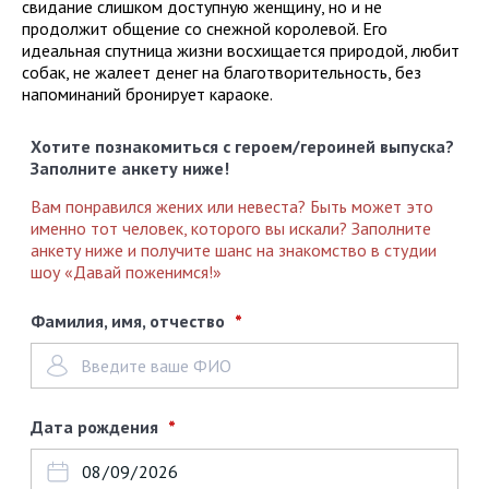
свидание слишком доступную женщину, но и не
продолжит общение со снежной королевой. Его
идеальная спутница жизни восхищается природой, любит
собак, не жалеет денег на благотворительность, без
напоминаний бронирует караоке.
Хотите познакомиться с героем/героиней выпуска?
Заполните анкету ниже!
Вам понравился жених или невеста? Быть может это
именно тот человек, которого вы искали? Заполните
анкету ниже и получите шанс на знакомство в студии
шоу «Давай поженимся!»
Фамилия, имя, отчество
Дата рождения