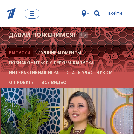
ВОЙТИ
ДАВАЙ
ПОЖЕНИМСЯ!
16+
ВЫПУСКИ
ЛУЧШИЕ МОМЕНТЫ
ПОЗНАКОМИТЬСЯ С ГЕРОЕМ ВЫПУСКА
ИНТЕРАКТИВНАЯ ИГРА
СТАТЬ УЧАСТНИКОМ
О ПРОЕКТЕ
ВСЕ ВИДЕО