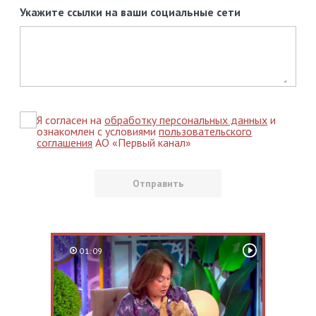
Укажите ссылки на ваши социальные сети
Я согласен на
обработку персональных данных
и
ознакомлен с условиями
пользовательского
соглашения
АО «Первый канал»
01:09