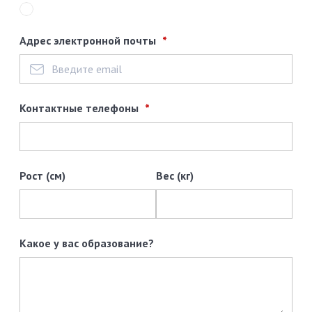
Адрес электронной почты
Контактные телефоны
Рост (см)
Вес (кг)
Какое у вас образование?