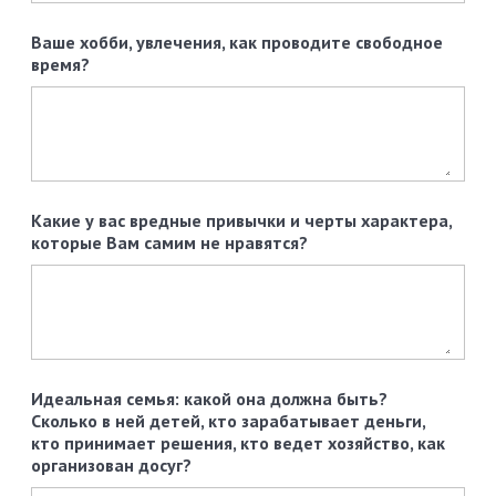
Ваше хобби, увлечения, как проводите свободное
время?
Какие у вас вредные привычки и черты характера,
которые Вам самим не нравятся?
Идеальная семья: какой она должна быть?
Сколько в ней детей, кто зарабатывает деньги,
кто принимает решения, кто ведет хозяйство, как
организован досуг?