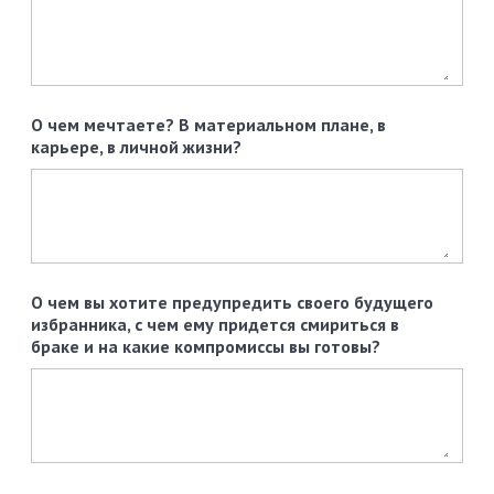
О чем мечтаете? В материальном плане, в
карьере, в личной жизни?
О чем вы хотите предупредить своего будущего
избранника, с чем ему придется смириться в
браке и на какие компромиссы вы готовы?