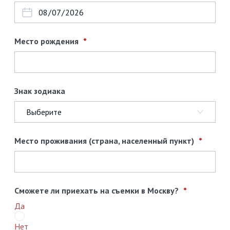
Место рождения
Знак зодиака
Место проживания (страна, населенный пункт)
Сможете ли приехать на съемки в Москву?
Да
Нет