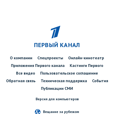
ПЕРВЫЙ КАНАЛ
О компании
Спецпроекты
Онлайн-кинотеатр
Приложения Первого канала
Кастинги Первого
Все видео
Пользовательское соглашение
Обратная связь
Техническая поддержка
События
Публикации СМИ
Версия для компьютеров
Вещание за рубежом