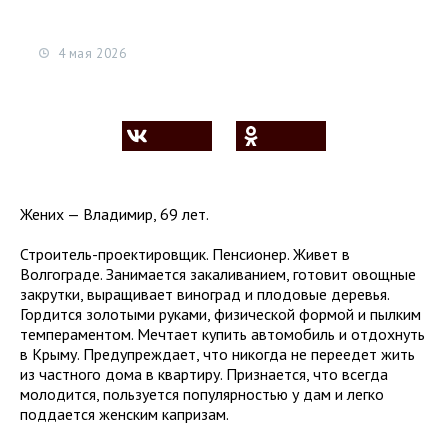
4 мая 2026
Жених — Владимир, 69 лет.
Строитель-проектировщик. Пенсионер. Живет в
Волгограде. Занимается закаливанием, готовит овощные
закрутки, выращивает виноград и плодовые деревья.
Гордится золотыми руками, физической формой и пылким
темпераментом. Мечтает купить автомобиль и отдохнуть
в Крыму. Предупреждает, что никогда не переедет жить
из частного дома в квартиру. Признается, что всегда
молодится, пользуется популярностью у дам и легко
поддается женским капризам.