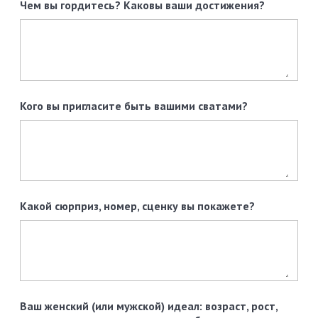
Чем вы гордитесь? Каковы ваши достижения?
Кого вы пригласите быть вашими сватами?
Какой сюрприз, номер, сценку вы покажете?
Ваш женский (или мужской) идеал: возраст, рост,