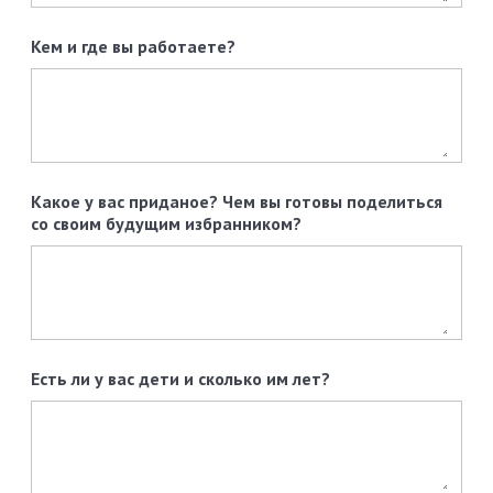
Кем и где вы работаете?
Какое у вас приданое? Чем вы готовы поделиться
со своим будущим избранником?
Есть ли у вас дети и сколько им лет?