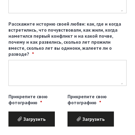
Расскажите историю своей любви: как, где и когда
встретились, что почувствовали, как жили, когда
наметился первый конфликт и на какой почве,
почему и как развелись, сколько лет прожили
вместе, сколько лет вы одиноки, жалеете ли о
разводе?
Прикрепите свою
Прикрепите свою
фотографию
фотографию
Загрузить
Загрузить