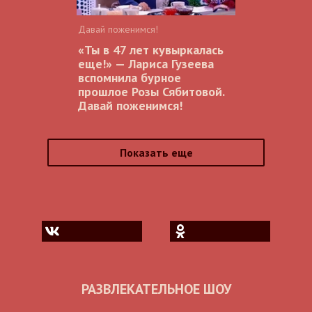
Давай поженимся!
«Ты в 47 лет кувыркалась
еще!» — Лариса Гузеева
вспомнила бурное
прошлое Розы Сябитовой.
Давай поженимся!
Показать еще
РАЗВЛЕКАТЕЛЬНОЕ ШОУ