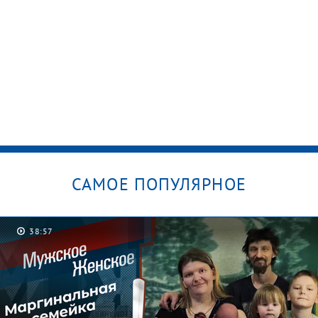
САМОЕ ПОПУЛЯРНОЕ
38:57