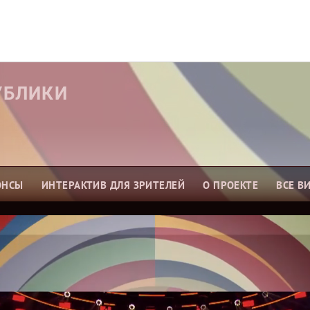
УБЛИКИ
ОНСЫ
ИНТЕРАКТИВ ДЛЯ ЗРИТЕЛЕЙ
О ПРОЕКТЕ
ВСЕ В