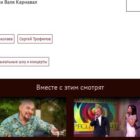
и Валя Карнавал
колаев
Сергей Трофимов
ыкальные шоу и концерты
Вместе с этим смотрят