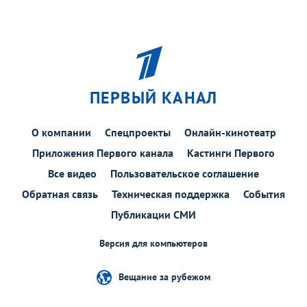
ПЕРВЫЙ КАНАЛ
О компании
Спецпроекты
Онлайн-кинотеатр
Приложения Первого канала
Кастинги Первого
Все видео
Пользовательское соглашение
Обратная связь
Техническая поддержка
События
Публикации СМИ
Версия для компьютеров
Вещание за рубежом