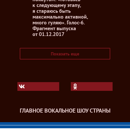
к следующему этапу,
я стараюсь быть
максимально активной,
много гуляю». Голос-6.
Фрагмент выпуска
от 01.12.2017
Показать еще
ГЛАВНОЕ ВОКАЛЬНОЕ ШОУ СТРАНЫ