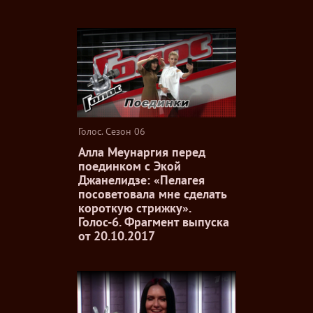
Голос. Сезон 06
Алла Меунаргия перед
поединком с Экой
Джанелидзе: «Пелагея
посоветовала мне сделать
короткую стрижку».
Голос-6. Фрагмент выпуска
от 20.10.2017