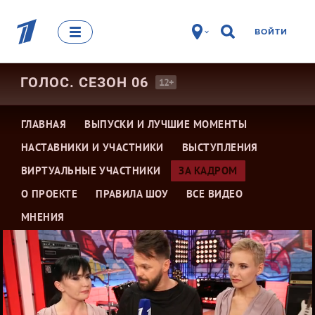
ВОЙТИ
ГОЛОС. СЕЗОН
06
12+
ГЛАВНАЯ
ВЫПУСКИ И ЛУЧШИЕ МОМЕНТЫ
НАСТАВНИКИ И УЧАСТНИКИ
ВЫСТУПЛЕНИЯ
ВИРТУАЛЬНЫЕ УЧАСТНИКИ
ЗА КАДРОМ
О ПРОЕКТЕ
ПРАВИЛА ШОУ
ВСЕ ВИДЕО
МНЕНИЯ