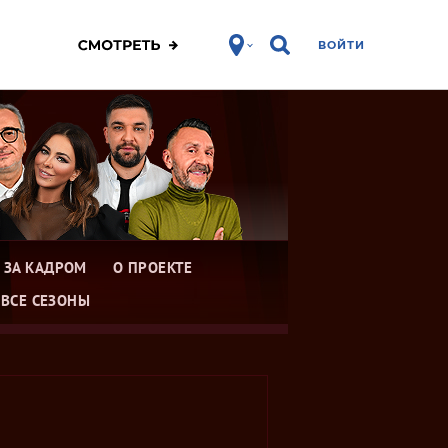
ВОЙТИ
ЗА КАДРОМ
О ПРОЕКТЕ
ВСЕ СЕЗОНЫ
Голос 1