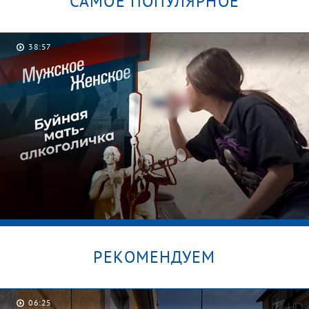
САМОЕ ПОПУЛЯРНОЕ
38:57
РЕКОМЕНДУЕМ
06:25