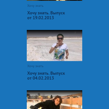
Хочу знать
Хочу знать. Выпуск
от 19.02.2013
Хочу знать
Хочу знать. Выпуск
от 04.02.2013