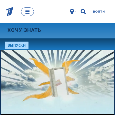
ВОЙТИ
ХОЧУ ЗНАТЬ
ВЫПУСКИ