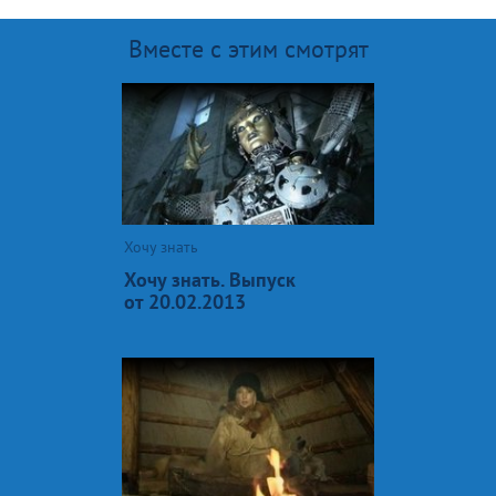
Вместе с этим смотрят
Хочу знать
Хочу знать. Выпуск
от 20.02.2013