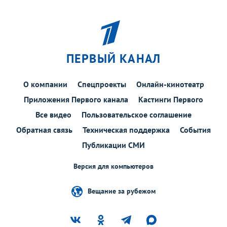
ПЕРВЫЙ КАНАЛ
О компании
Спецпроекты
Онлайн-кинотеатр
Приложения Первого канала
Кастинги Первого
Все видео
Пользовательское соглашение
Обратная связь
Техническая поддержка
События
Публикации СМИ
Версия для компьютеров
Вещание за рубежом