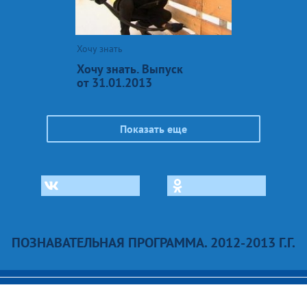
Хочу знать
Хочу знать. Выпуск
от 31.01.2013
Показать еще
ПОЗНАВАТЕЛЬНАЯ ПРОГРАММА. 2012-2013 Г.Г.