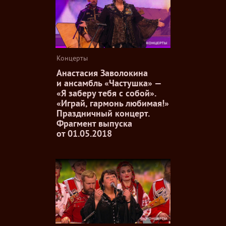
Концерты
Анастасия Заволокина
и ансамбль «Частушка» —
«Я заберу тебя с собой».
«Играй, гармонь любимая!»
Праздничный концерт.
Фрагмент выпуска
от 01.05.2018