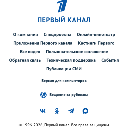
ПЕРВЫЙ КАНАЛ
О компании
Спецпроекты
Онлайн-кинотеатр
Приложения Первого канала
Кастинги Первого
Все видео
Пользовательское соглашение
Обратная связь
Техническая поддержка
События
Публикации СМИ
Версия для компьютеров
Вещание за рубежом
© 1996-2026, Первый канал. Все права защищены.