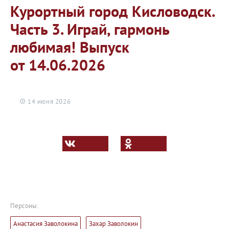
Курортный город Кисловодск.
Часть 3. Играй, гармонь
любимая! Выпуск
от 14.06.2026
14 июня 2026
Персоны:
Анастасия Заволокина
Захар Заволокин