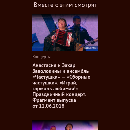
Вместе с этим смотрят
Концерты
Анастасия и Захар
Заволокины и ансамбль
«Частушка» — «Сборные
частушки». «Играй,
гармонь любимая!»
Праздничный концерт.
Фрагмент выпуска
от 12.06.2018