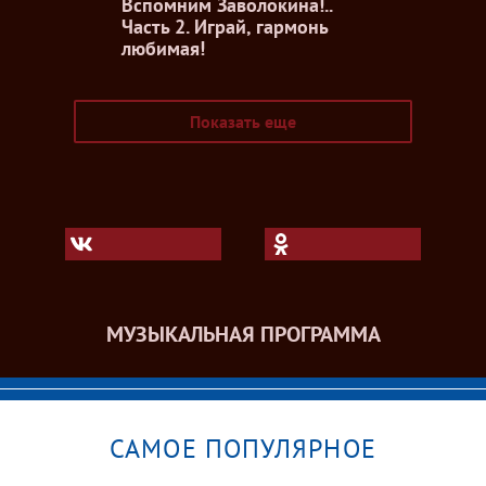
Вспомним Заволокина!..
Часть 2. Играй, гармонь
любимая!
Показать еще
МУЗЫКАЛЬНАЯ ПРОГРАММА
САМОЕ ПОПУЛЯРНОЕ