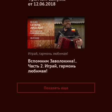
от 12.06.2018
Играй, гармонь любимая!
Вспомним Заволокина!..
Часть 2. Играй, гармонь
любимая!
Показать еще