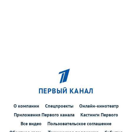
ПЕРВЫЙ КАНАЛ
О компании
Спецпроекты
Онлайн-кинотеатр
Приложения Первого канала
Кастинги Первого
Все видео
Пользовательское соглашение