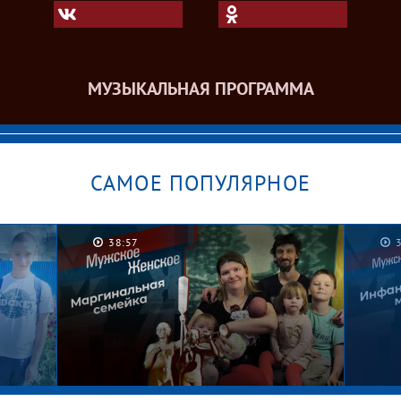
МУЗЫКАЛЬНАЯ ПРОГРАММА
САМОЕ ПОПУЛЯРНОЕ
38:57