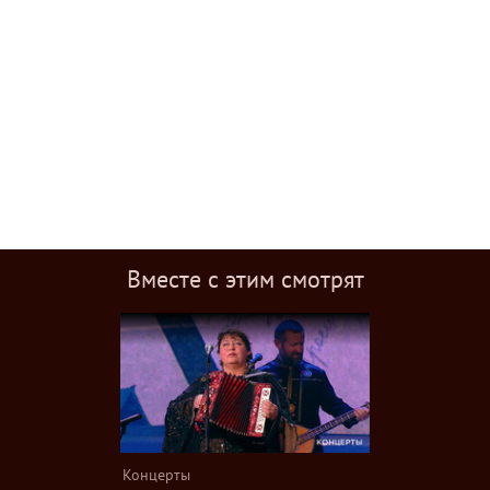
Вместе с этим смотрят
Концерты