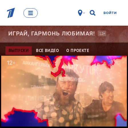
ВОЙТИ
ИГРАЙ, ГАРМОНЬ
ЛЮБИМАЯ!
12+
ВЫПУСКИ
ВСЕ ВИДЕО
О ПРОЕКТЕ