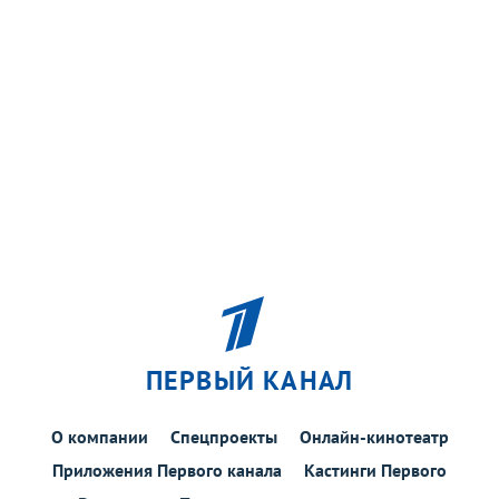
ПЕРВЫЙ КАНАЛ
О компании
Спецпроекты
Онлайн-кинотеатр
Приложения Первого канала
Кастинги Первого