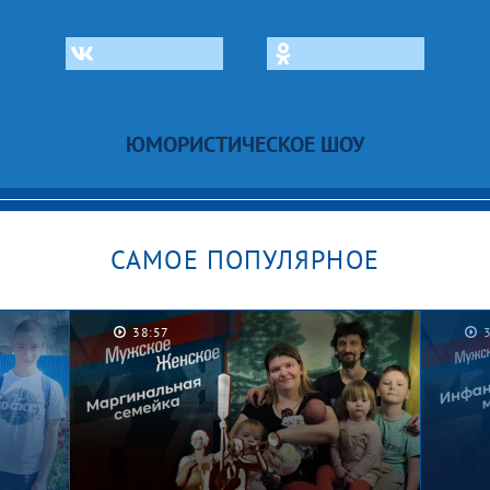
ЮМОРИСТИЧЕСКОЕ ШОУ
САМОЕ ПОПУЛЯРНОЕ
38:57