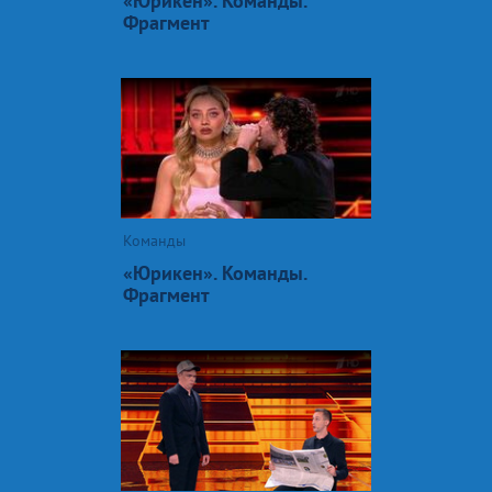
«Юрикен». Команды.
Фрагмент
Команды
«Юрикен». Команды.
Фрагмент