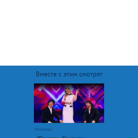
Вместе с этим смотрят
Команды