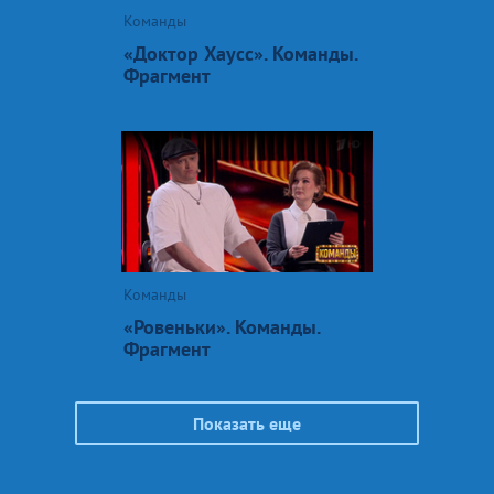
Команды
«Доктор Хаусс». Команды.
Фрагмент
Команды
«Ровеньки». Команды.
Фрагмент
Показать еще