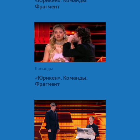
«Юрикен». Команды.
Фрагмент
Команды
«Юрикен». Команды.
Фрагмент