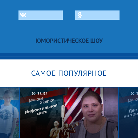
ЮМОРИСТИЧЕСКОЕ ШОУ
САМОЕ ПОПУЛЯРНОЕ
38:52