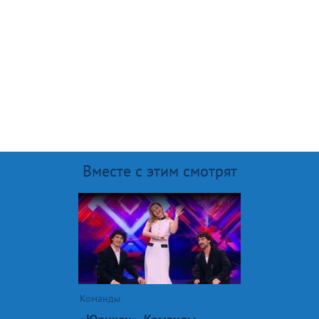
Вместе с этим смотрят
Команды