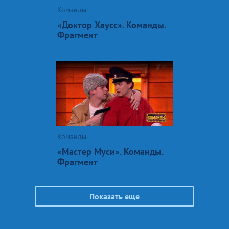
Команды
«Доктор Хаусс». Команды.
Фрагмент
Команды
«Мастер Муси». Команды.
Фрагмент
Показать еще