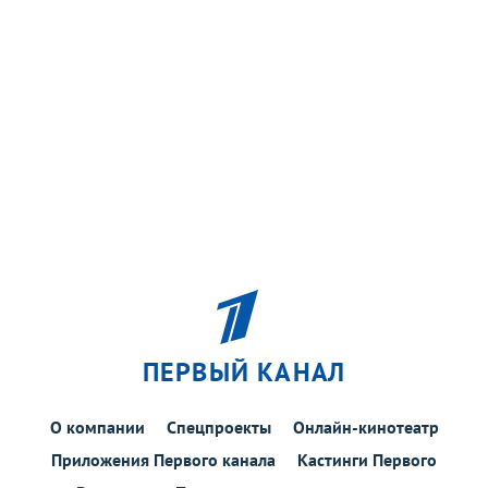
ПЕРВЫЙ КАНАЛ
О компании
Спецпроекты
Онлайн-кинотеатр
Приложения Первого канала
Кастинги Первого