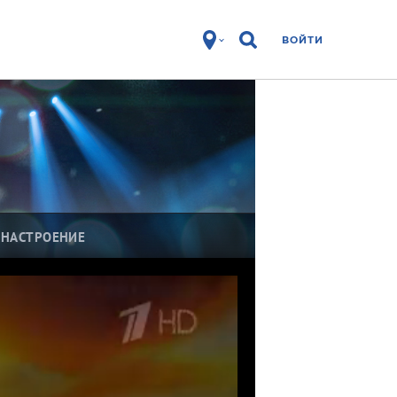
ВОЙТИ
 НАСТРОЕНИЕ