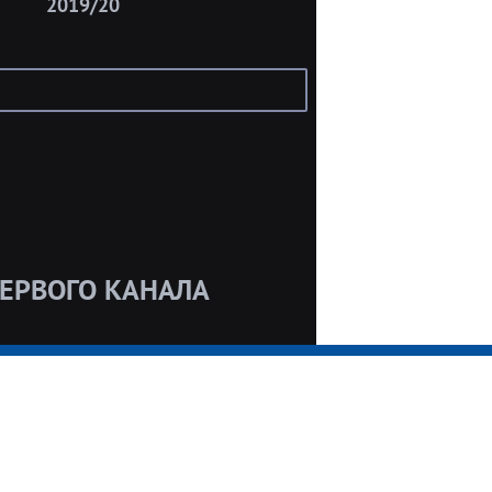
2019/20
ЕРВОГО КАНАЛА