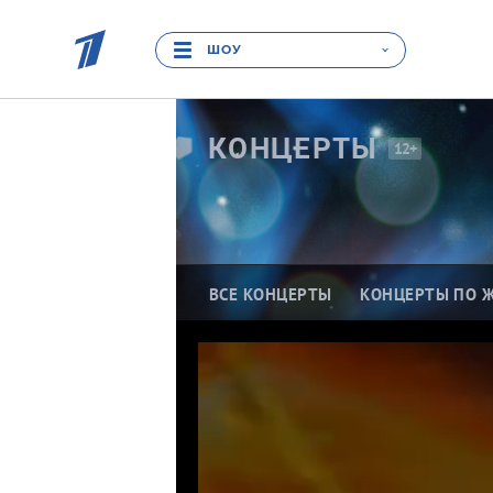
ШОУ
КОНЦЕРТЫ
12+
ВСЕ КОНЦЕРТЫ
КОНЦЕРТЫ ПО 