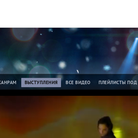
ЖАНРАМ
ВЫСТУПЛЕНИЯ
ВСЕ ВИДЕО
ПЛЕЙЛИСТЫ ПОД