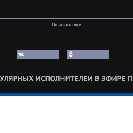
Показать еще
УЛЯРНЫХ ИСПОЛНИТЕЛЕЙ В ЭФИРЕ П