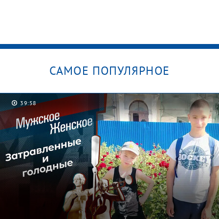
САМОЕ ПОПУЛЯРНОЕ
39:58