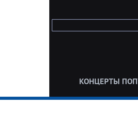
КОНЦЕРТЫ ПОП