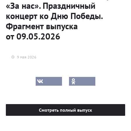
«За нас». Праздничный
концерт ко Дню Победы.
Фрагмент выпуска
от 09.05.2026
9 мая 2026
Смотреть полный выпуск