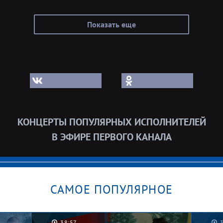
Показать еще
КОНЦЕРТЫ ПОПУЛЯРНЫХ ИСПОЛНИТЕЛЕЙ
В ЭФИРЕ ПЕРВОГО КАНАЛА
САМОЕ ПОПУЛЯРНОЕ
38:57