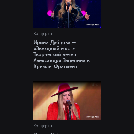
Концерты
Ирина Дубцова —
«Звездный мост».
Творческий вечер
Александра Зацепина в
Кремле. Фрагмент
Концерты