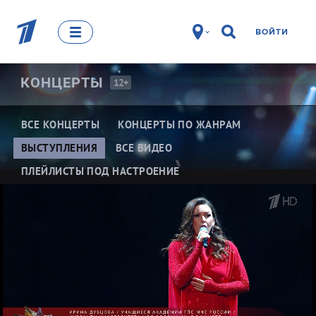
ВОЙТИ
КОНЦЕРТЫ
12+
ВСЕ КОНЦЕРТЫ
КОНЦЕРТЫ ПО ЖАНРАМ
ВЫСТУПЛЕНИЯ
ВСЕ ВИДЕО
ПЛЕЙЛИСТЫ ПОД НАСТРОЕНИЕ