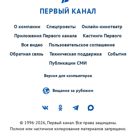
ПЕРВЫЙ КАНАЛ
О компании
Спецпроекты
Онлайн-кинотеатр
Приложения Первого канала
Кастинги Первого
Все видео
Пользовательское соглашение
Обратная связь
Техническая поддержка
События
Публикации СМИ
Версия для компьютеров
Вещание за рубежом
© 1996-2026, Первый канал. Все права защищены.
Полное или частичное копирование материалов запрещено.