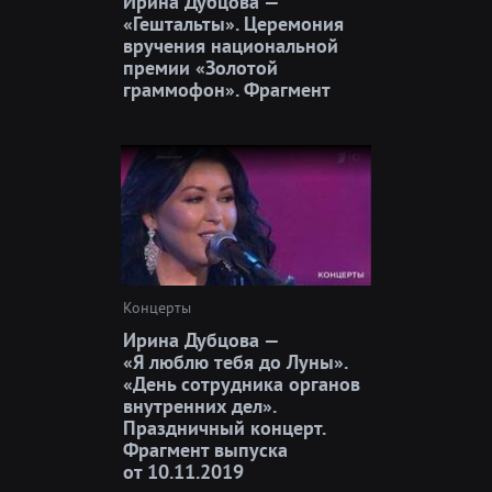
Ирина Дубцова —
«Гештальты». Церемония
вручения национальной
премии «Золотой
граммофон». Фрагмент
Концерты
Ирина Дубцова —
«Я люблю тебя до Луны».
«День сотрудника органов
внутренних дел».
Праздничный концерт.
Фрагмент выпуска
от 10.11.2019