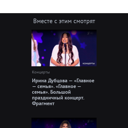
Вместе с этим смотрят
Концерты
Ирина Дубцова — «Главное
— семья». «Главное —
семья». Большой
праздничный концерт.
Фрагмент