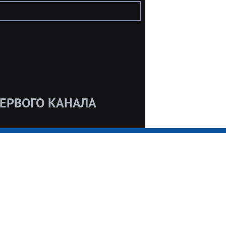
ЕРВОГО КАНАЛА