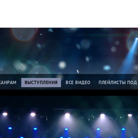
ЖАНРАМ
ВЫСТУПЛЕНИЯ
ВСЕ ВИДЕО
ПЛЕЙЛИСТЫ ПОД