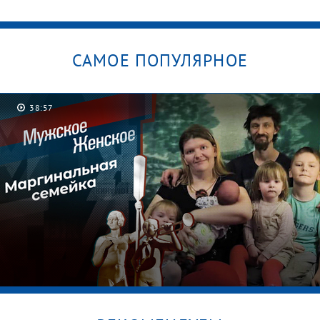
САМОЕ ПОПУЛЯРНОЕ
38:57