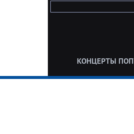
КОНЦЕРТЫ ПОП