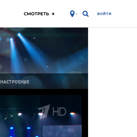
ВОЙТИ
 НАСТРОЕНИЕ