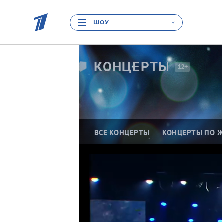
ШОУ
КОНЦЕРТЫ
12+
ВСЕ КОНЦЕРТЫ
КОНЦЕРТЫ ПО 