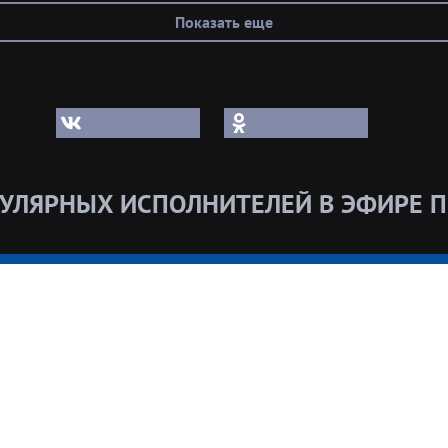
Показать еще
УЛЯРНЫХ ИСПОЛНИТЕЛЕЙ В ЭФИРЕ П