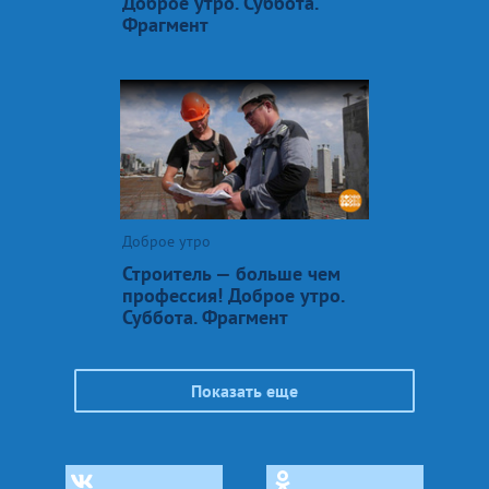
Доброе утро. Суббота.
Фрагмент
Доброе утро
Строитель — больше чем
профессия! Доброе утро.
Суббота. Фрагмент
Показать еще