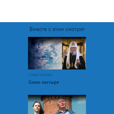
Вместе с этим смотрят
Слово пастыря
Слово пастыря