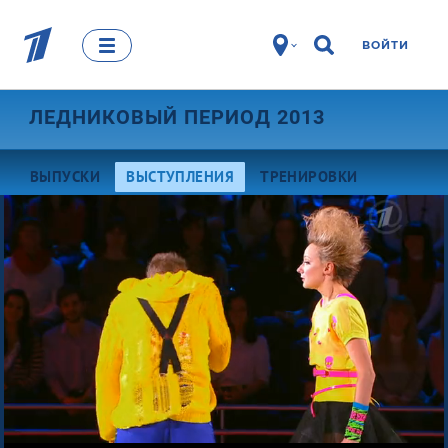
ВОЙТИ
ЛЕДНИКОВЫЙ ПЕРИОД 2013
ВЫПУСКИ
ВЫСТУПЛЕНИЯ
ТРЕНИРОВКИ