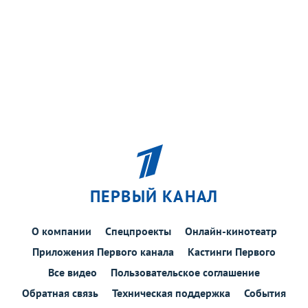
ПЕРВЫЙ КАНАЛ
О компании
Спецпроекты
Онлайн-кинотеатр
Приложения Первого канала
Кастинги Первого
Все видео
Пользовательское соглашение
Обратная связь
Техническая поддержка
События