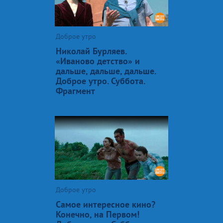
Доброе утро
Николай Бурляев.
«Иваново детство» и
дальше, дальше, дальше.
Доброе утро. Суббота.
Фрагмент
Доброе утро
Самое интересное кино?
Конечно, на Первом!