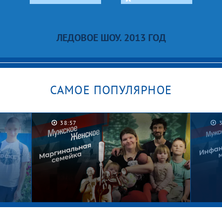
ЛЕДОВОЕ ШОУ. 2013 ГОД
САМОЕ ПОПУЛЯРНОЕ
38:57