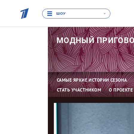
ШОУ
МОДНЫЙ
ПРИГОВ
САМЫЕ ЯРКИЕ ИСТОРИИ СЕЗОНА
СТАТЬ УЧАСТНИКОМ
О ПРОЕКТЕ