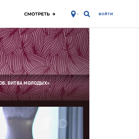
ВОЙТИ
ОВ. БИТВА МОЛОДЫХ»