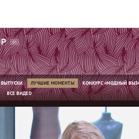
ОР
6+
ВЫПУСКИ
ЛУЧШИЕ МОМЕНТЫ
КОНКУРС «МОДНЫЙ ВЫЗ
ВСЕ ВИДЕО