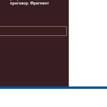
приговор. Фрагмент