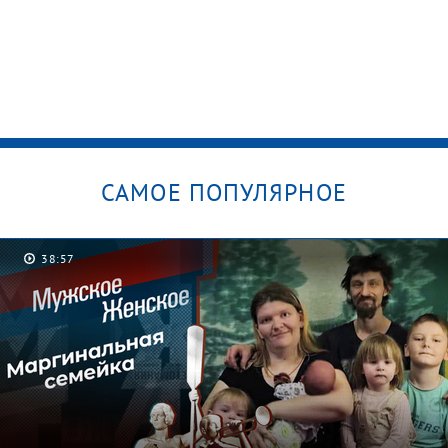
САМОЕ ПОПУЛЯРНОЕ
38:57