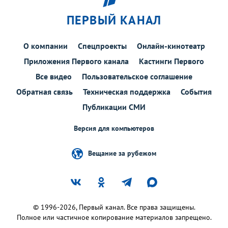
ПЕРВЫЙ КАНАЛ
О компании
Спецпроекты
Онлайн-кинотеатр
Приложения Первого канала
Кастинги Первого
Все видео
Пользовательское соглашение
Обратная связь
Техническая поддержка
События
Публикации СМИ
Версия для компьютеров
Вещание за рубежом
© 1996-2026, Первый канал. Все права защищены.
Полное или частичное копирование материалов запрещено.