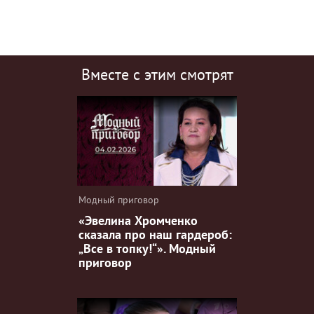
Вместе с этим смотрят
Модный приговор
«Эвелина Хромченко
сказала про наш гардероб:
„Все в топку!“». Модный
приговор