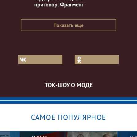
приговор. Фрагмент
Показать еще
ТОК-ШОУ О МОДЕ
САМОЕ ПОПУЛЯРНОЕ