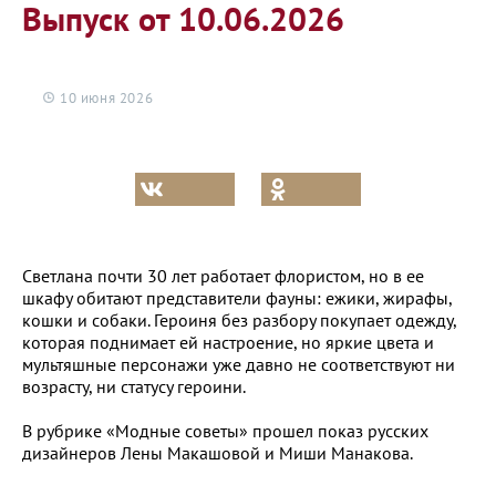
Выпуск от 10.06.2026
10 июня 2026
Светлана почти 30 лет работает флористом, но в ее
шкафу обитают представители фауны: ежики, жирафы,
кошки и собаки. Героиня без разбору покупает одежду,
которая поднимает ей настроение, но яркие цвета и
мультяшные персонажи уже давно не соответствуют ни
возрасту, ни статусу героини.
В рубрике «Модные советы» прошел показ русских
дизайнеров Лены Макашовой и Миши Манакова.