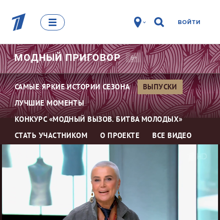
ВОЙТИ
МОДНЫЙ
ПРИГОВОР
6+
САМЫЕ ЯРКИЕ ИСТОРИИ СЕЗОНА
ВЫПУСКИ
ЛУЧШИЕ МОМЕНТЫ
КОНКУРС «МОДНЫЙ ВЫЗОВ. БИТВА МОЛОДЫХ»
СТАТЬ УЧАСТНИКОМ
О ПРОЕКТЕ
ВСЕ ВИДЕО