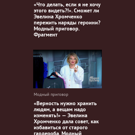
«Что делать, если я не хочу
этого видеть?!». Сможет ли
Эвелина Хромченко
пережить наряды героини?
Модный приговор.
Фрагмент
Модный приговор
«Верность нужно хранить
людям, а вещам надо
изменять!» — Эвелина
Хромченко дала совет, как
избавиться от старого
гардероба. Модный