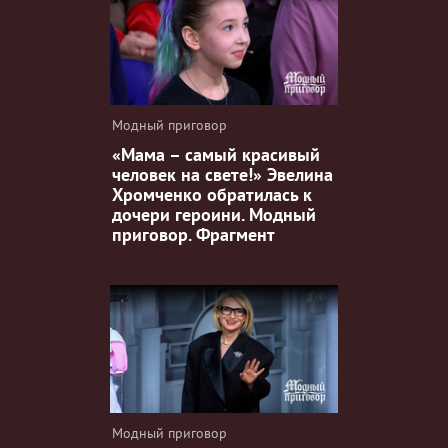
Модный приговор
«Мама – самый красивый
человек на свете!» Эвелина
Хромченко обратилась к
дочери героини. Модный
приговор. Фрагмент
Модный приговор