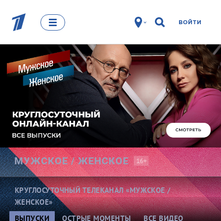
ВОЙТИ
МУЖСКОЕ /
ЖЕНСКОЕ
16+
КРУГЛОСУТОЧНЫЙ ТЕЛЕКАНАЛ «МУЖСКОЕ /
ЖЕНСКОЕ»
ВЫПУСКИ
ОСТРЫЕ МОМЕНТЫ
ВСЕ ВИДЕО