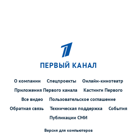
ПЕРВЫЙ КАНАЛ
О компании
Спецпроекты
Онлайн-кинотеатр
Приложения Первого канала
Кастинги Первого
Все видео
Пользовательское соглашение
Обратная связь
Техническая поддержка
События
Публикации СМИ
Версия для компьютеров