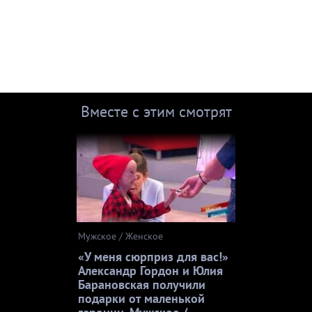
Вместе с этим смотрят
Мужское / Женское
«У меня сюрприз для вас!»
Александр Гордон и Юлия
Барановская получили
подарки от маленькой