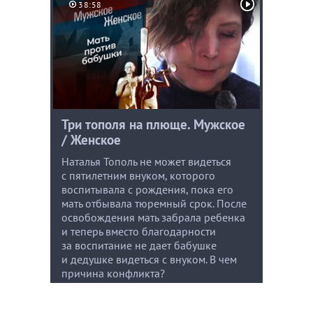
38:58
Три тополя на плюще. Мужское
/ Женское
Наталья Тополь не может видеться
с пятилетним внуком, которого
воспитывала с рождения, пока его
мать отбывала тюремный срок. После
освобождения мать забрала ребенка
и теперь вместо благодарности
за воспитание не дает бабушке
и дедушке видеться с внуком. В чем
причина конфликта?