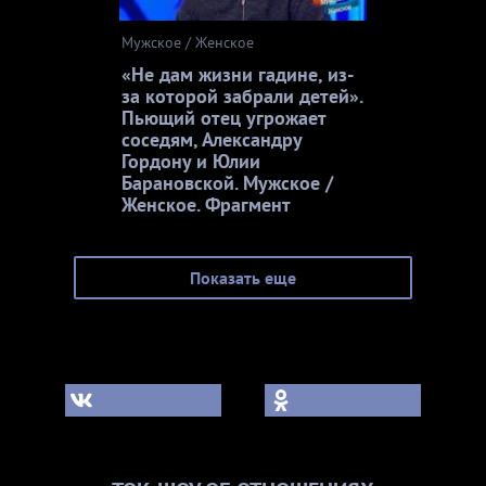
Мужское / Женское
«Не дам жизни гадине, из-
за которой забрали детей».
Пьющий отец угрожает
соседям, Александру
Гордону и Юлии
Барановской. Мужское /
Женское. Фрагмент
Показать еще