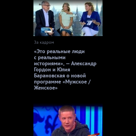
За кадром
«Это реальные люди
с реальными
историями», — Александр
Гордон и Юлия
Барановская о новой
программе «Мужское /
Женское»