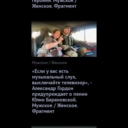
героини. Мужское /
Женское. Фрагмент
Мужское / Женское
«Если у вас есть
музыкальный слух,
выключайте телевизор», -
Александр Гордон
предупреждает о пении
Юлии Барановской.
Мужское / Женское.
Фрагмент