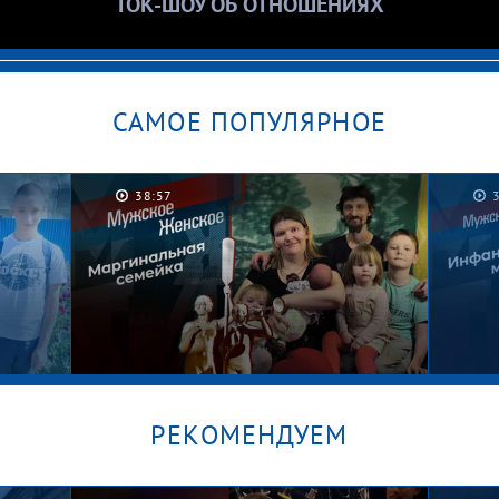
ТОК-ШОУ ОБ ОТНОШЕНИЯХ
САМОЕ ПОПУЛЯРНОЕ
38:57
РЕКОМЕНДУЕМ