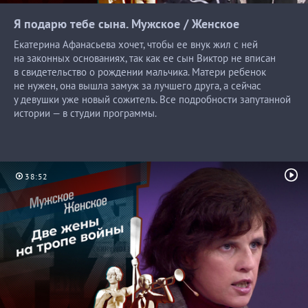
Я подарю тебе сына. Мужское /
Женское
Екатерина Афанасьева хочет, чтобы ее внук жил с ней
на законных основаниях, так как ее сын Виктор не вписан
в свидетельство о рождении мальчика. Матери ребенок
не нужен, она вышла замуж за лучшего друга, а сейчас
у девушки уже новый сожитель. Все подробности запутанной
истории — в студии программы.
38:52