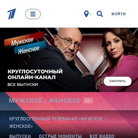
ВОЙТИ
МУЖСКОЕ /
ЖЕНСКОЕ
16+
КРУГЛОСУТОЧНЫЙ ТЕЛЕКАНАЛ «МУЖСКОЕ /
ЖЕНСКОЕ»
ВЫПУСКИ
ОСТРЫЕ МОМЕНТЫ
ВСЕ ВИДЕО