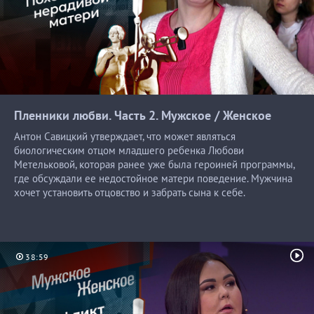
Пленники любви. Часть 2. Мужское /
Женское
Антон Савицкий утверждает, что может являться
биологическим отцом младшего ребенка Любови
Метельковой, которая ранее уже была героиней программы,
где обсуждали ее недостойное матери поведение. Мужчина
хочет установить отцовство и забрать сына к себе.
38:59