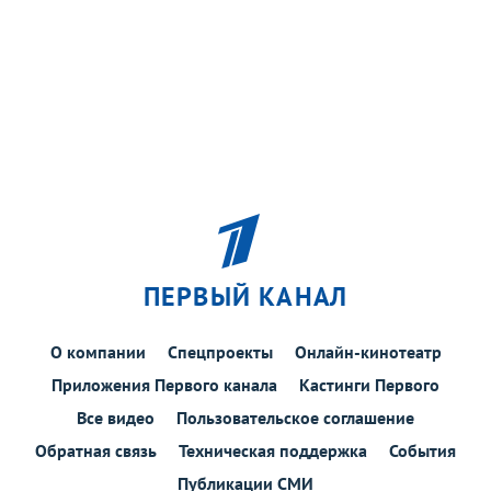
ПЕРВЫЙ КАНАЛ
О компании
Спецпроекты
Онлайн-кинотеатр
Приложения Первого канала
Кастинги Первого
Все видео
Пользовательское соглашение
Обратная связь
Техническая поддержка
События
Публикации СМИ