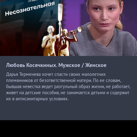
Любовь Косячкиных. Мужское /
Женское
Дарья Терменева хочет спасти своих малолетних
племянников от безответственной матери. По ее словам,
бывшая невестка ведет разгульный образ жизни, не работает,
живет на детские пособия, не занимается детьми и содержит
их в антисанитарных условиях.