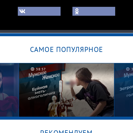
САМОЕ ПОПУЛЯРНОЕ
38:57
РЕКОМЕНДУЕМ