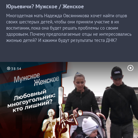
Юрьевичи? Мужское /
Женское
Многодетная мать Надежда Овсянникова хочет найти отцов
своих шестерых детей, чтобы они приняли участие в их
воспитании, пока она будет решать проблемы со своим
здоровьем. Почему предполагаемые отцы не интересовались
жизнью детей? И какими будут результаты теста ДНК?
38:54