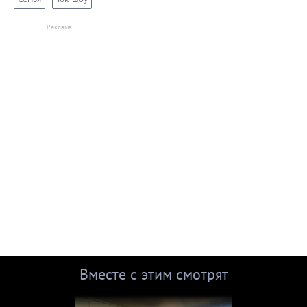
Вместе с этим смотрят