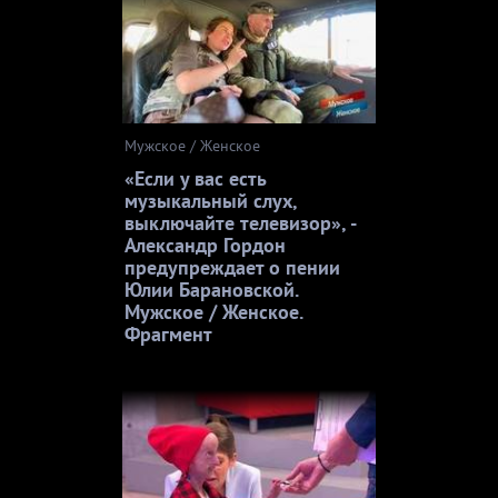
Мужское / Женское
«Если у вас есть
музыкальный слух,
выключайте телевизор», -
Александр Гордон
предупреждает о пении
Юлии Барановской.
Мужское / Женское.
Фрагмент