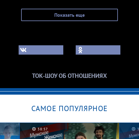
Показать еще
ТОК-ШОУ ОБ ОТНОШЕНИЯХ
САМОЕ ПОПУЛЯРНОЕ
38:57