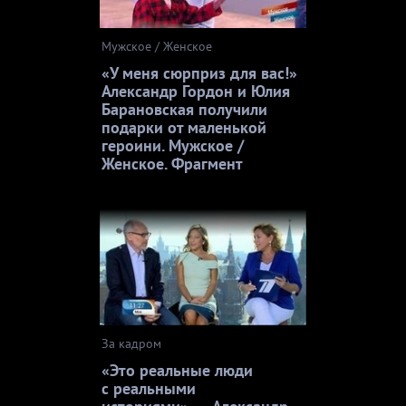
Мужское / Женское
«У меня сюрприз для вас!»
Александр Гордон и Юлия
Барановская получили
подарки от маленькой
героини. Мужское /
Женское. Фрагмент
За кадром
«Это реальные люди
с реальными