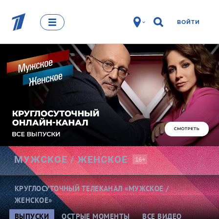
ВОЙТИ
МУЖСКОЕ /
ЖЕНСКОЕ
16+
КРУГЛОСУТОЧНЫЙ ТЕЛЕКАНАЛ «МУЖСКОЕ /
ЖЕНСКОЕ»
ВЫПУСКИ
ОСТРЫЕ МОМЕНТЫ
ВСЕ ВИДЕО