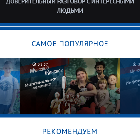
ДОВЕРИТЕЛЬНЫЙ РАЗГОВОР С ИНТЕРЕСНЫМИ
ЛЮДЬМИ
САМОЕ ПОПУЛЯРНОЕ
38:57
РЕКОМЕНДУЕМ