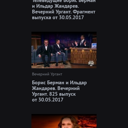
Телеведущие Борис Берман
и Ильдар Жандарев.
Вечерний Ургант. Фрагмент
выпуска от 30.05.2017
Вечерний Ургант
Борис Берман и Ильдар
Жандарев. Вечерний
Ургант. 825 выпуск
от 30.05.2017