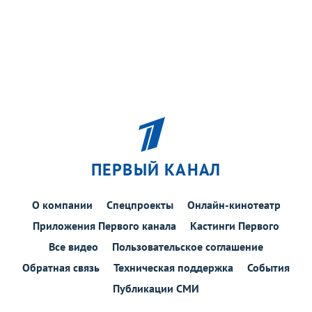
ПЕРВЫЙ КАНАЛ
О компании
Спецпроекты
Онлайн-кинотеатр
Приложения Первого канала
Кастинги Первого
Все видео
Пользовательское соглашение
Обратная связь
Техническая поддержка
События
Публикации СМИ