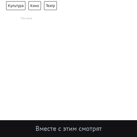
Культура
Кино
Театр
Вместе с этим смотрят