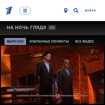
ВОЙТИ
НА НОЧЬ
ГЛЯДЯ
16+
ВЫПУСКИ
ИЗБРАННЫЕ МОМЕНТЫ
ВСЕ ВИДЕО