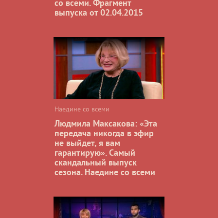
со всеми. Фрагмент
выпуска от 02.04.2015
Наедине со всеми
Людмила Максакова: «Эта
передача никогда в эфир
не выйдет, я вам
гарантирую». Самый
скандальный выпуск
сезона. Наедине со всеми