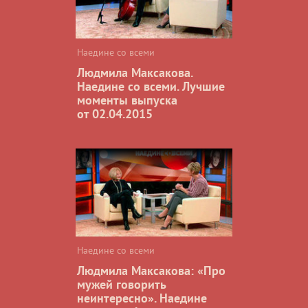
Наедине со всеми
Людмила Максакова.
Наедине со всеми. Лучшие
моменты выпуска
от 02.04.2015
Наедине со всеми
Людмила Максакова: «Про
мужей говорить
неинтересно». Наедине