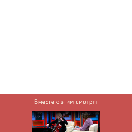
Вместе с этим смотрят