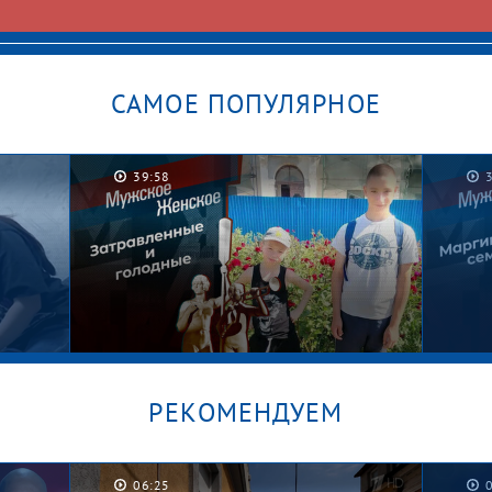
САМОЕ ПОПУЛЯРНОЕ
39:58
РЕКОМЕНДУЕМ
06:25