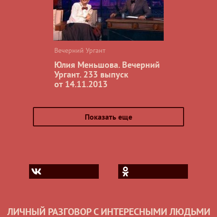
Вечерний Ургант
Юлия Меньшова. Вечерний
Ургант. 233 выпуск
от 14.11.2013
Показать еще
ЛИЧНЫЙ РАЗГОВОР С ИНТЕРЕСНЫМИ ЛЮДЬМИ