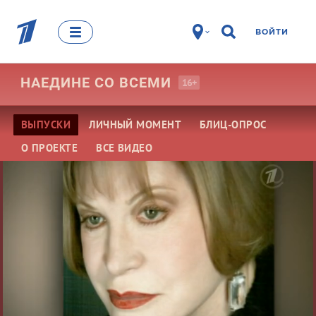
ВОЙТИ
НАЕДИНЕ СО
ВСЕМИ
16+
ВЫПУСКИ
ЛИЧНЫЙ МОМЕНТ
БЛИЦ-ОПРОС
О ПРОЕКТЕ
ВСЕ ВИДЕО