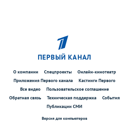
ПЕРВЫЙ КАНАЛ
О компании
Спецпроекты
Онлайн-кинотеатр
Приложения Первого канала
Кастинги Первого
Все видео
Пользовательское соглашение
Обратная связь
Техническая поддержка
События
Публикации СМИ
Версия для компьютеров