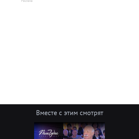
Вместе с этим смотрят