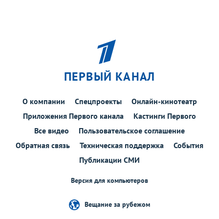
ПЕРВЫЙ КАНАЛ
О компании
Спецпроекты
Онлайн-кинотеатр
Приложения Первого канала
Кастинги Первого
Все видео
Пользовательское соглашение
Обратная связь
Техническая поддержка
События
Публикации СМИ
Версия для компьютеров
Вещание за рубежом