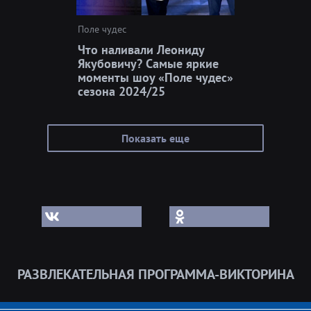
Поле чудес
Что наливали Леониду
Якубовичу? Самые яркие
моменты шоу «Поле чудес»
сезона 2024/25
Показать еще
РАЗВЛЕКАТЕЛЬНАЯ ПРОГРАММА-ВИКТОРИНА