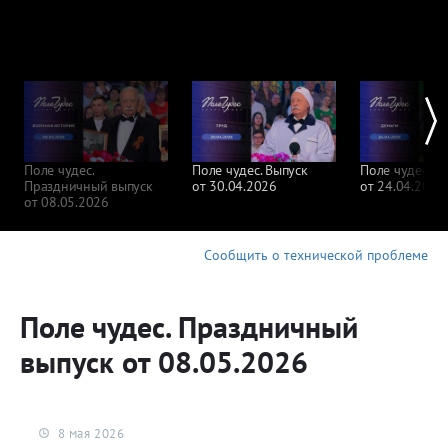
Поле чудес.
Поле чудес. Выпуск
Поле чудес. В
Праздничный выпуск
от 30.04.2026
от 24.04.2026
от 08.05.2026
Сообщить о технической проблеме
Поле чудес. Праздничный
выпуск от 08.05.2026
8 мая 2026