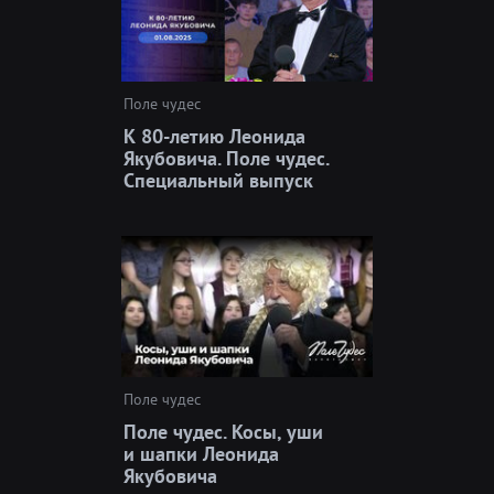
Поле чудес
К 80-летию Леонида
Якубовича. Поле чудес.
Специальный выпуск
Поле чудес
Поле чудес. Косы, уши
и шапки Леонида
Якубовича