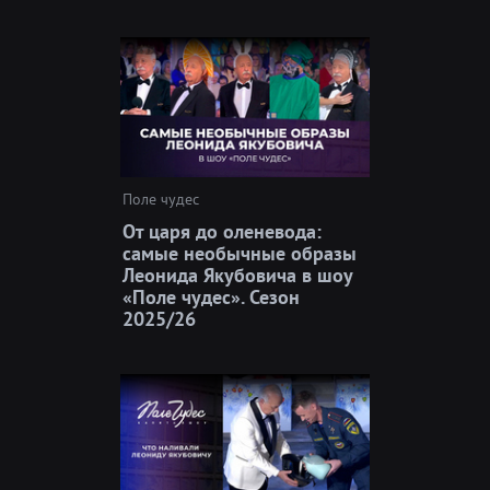
Поле чудес
От царя до оленевода:
самые необычные образы
Леонида Якубовича в шоу
«Поле чудес». Сезон
2025/26