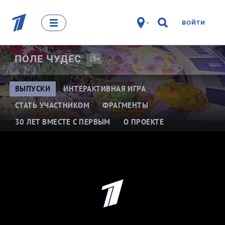
ВОЙТИ
ПОЛЕ
ЧУДЕС
16+
ВЫПУСКИ
ИНТЕРАКТИВНАЯ ИГРА
СТАТЬ УЧАСТНИКОМ
ФРАГМЕНТЫ
30 ЛЕТ ВМЕСТЕ С ПЕРВЫМ
О ПРОЕКТЕ