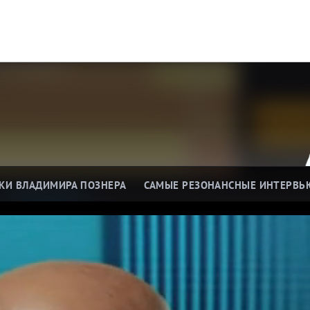
КИ ВЛАДИМИРА ПОЗНЕРА
САМЫЕ РЕЗОНАНСНЫЕ ИНТЕРВЬ