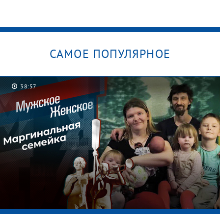
САМОЕ ПОПУЛЯРНОЕ
38:57