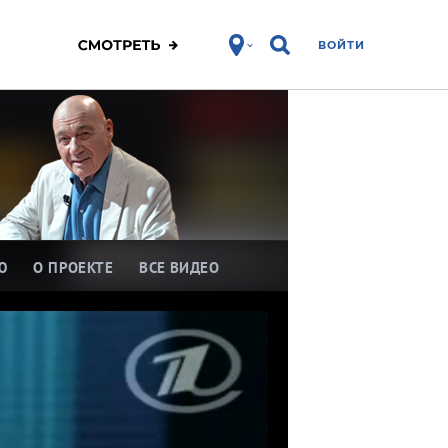
ВОЙТИ
Ю
О ПРОЕКТЕ
ВСЕ ВИДЕО