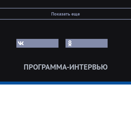
Показать еще
ПРОГРАММА-ИНТЕРВЬЮ