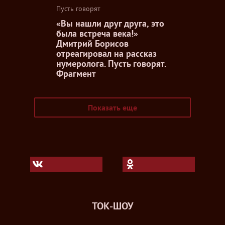
Пусть говорят
«Вы нашли друг друга, это
была встреча века!»
Дмитрий Борисов
отреагировал на рассказ
нумеролога. Пусть говорят.
Фрагмент
Показать еще
ТОК-ШОУ