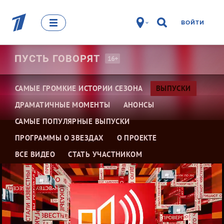
ВОЙТИ
ПУСТЬ
ГОВОРЯТ
16+
САМЫЕ ГРОМКИЕ ИСТОРИИ СЕЗОНА
ВЫПУСКИ
ДРАМАТИЧНЫЕ МОМЕНТЫ
АНОНСЫ
САМЫЕ ПОПУЛЯРНЫЕ ВЫПУСКИ
ПРОГРАММЫ О ЗВЕЗДАХ
О ПРОЕКТЕ
ВСЕ ВИДЕО
СТАТЬ УЧАСТНИКОМ