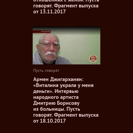
говорят. Фрагмент выпуска
от 13.11.2017
Пусть говорят
Армен Джигарханян:
«Виталина украла у меня
деньги». Интервью
народного артиста
Дмитрию Борисову
из больницы. Пусть
говорят. Фрагмент выпуска
от 18.10.2017