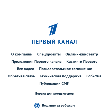
ПЕРВЫЙ КАНАЛ
О компании
Спецпроекты
Онлайн-кинотеатр
Приложения Первого канала
Кастинги Первого
Все видео
Пользовательское соглашение
Обратная связь
Техническая поддержка
События
Публикации СМИ
Версия для компьютеров
Вещание за рубежом