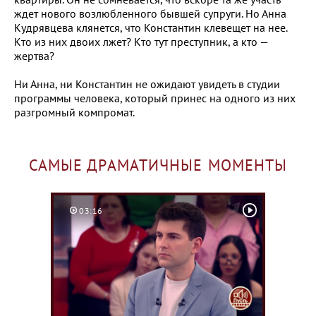
ждет нового возлюбленного бывшей супруги. Но Анна
Кудрявцева клянется, что Константин клевещет на нее.
Кто из них двоих лжет? Кто тут преступник, а кто —
жертва?
Ни Анна, ни Константин не ожидают увидеть в студии
программы человека, который принес на одного из них
разгромный компромат.
САМЫЕ ДРАМАТИЧНЫЕ МОМЕНТЫ
03:16