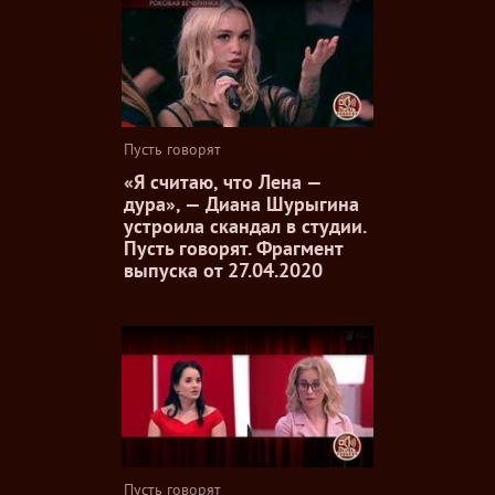
Пусть говорят
«Я считаю, что Лена —
дура», — Диана Шурыгина
устроила скандал в студии.
Пусть говорят. Фрагмент
выпуска от 27.04.2020
Пусть говорят