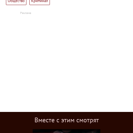
Общество
Криминал
Вместе с этим смотрят