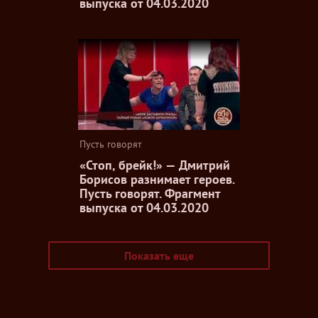
выпуска от 04.03.2020
Пусть говорят
«Стоп, брейк!» — Дмитрий
Борисов разнимает героев.
Пусть говорят. Фрагмент
выпуска от 04.03.2020
Показать еще