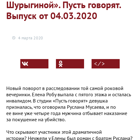
Шурыгиной». Пусть говорят.
Выпуск от 04.03.2020
4 марта 2020
< ⁄ >
Новый поворот в расследовании той самой роковой
вечеринки. Елена Робу выпала с пятого этажа и осталась
инвалидом. В студии «Пусть говорят» девушка
призналась, что оговорила Руслана Мусаева, и по
ее вине уже четыре года мужчина отбывает наказание
за покушение на убийство.
Что скрывают участники этой драматичной
истории? Неужели у Елены был роман с братом Руслана?