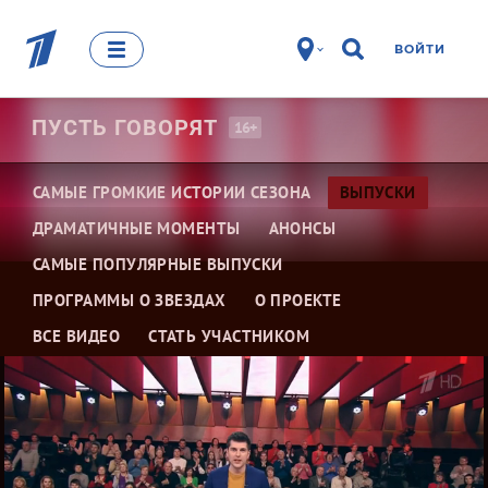
ВОЙТИ
ПУСТЬ
ГОВОРЯТ
16+
САМЫЕ ГРОМКИЕ ИСТОРИИ СЕЗОНА
ВЫПУСКИ
ДРАМАТИЧНЫЕ МОМЕНТЫ
АНОНСЫ
САМЫЕ ПОПУЛЯРНЫЕ ВЫПУСКИ
ПРОГРАММЫ О ЗВЕЗДАХ
О ПРОЕКТЕ
ВСЕ ВИДЕО
СТАТЬ УЧАСТНИКОМ