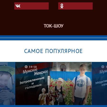
ТОК-ШОУ
САМОЕ ПОПУЛЯРНОЕ
39:58