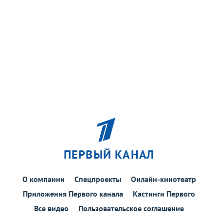
ПЕРВЫЙ КАНАЛ
О компании
Спецпроекты
Онлайн-кинотеатр
Приложения Первого канала
Кастинги Первого
Все видео
Пользовательское соглашение