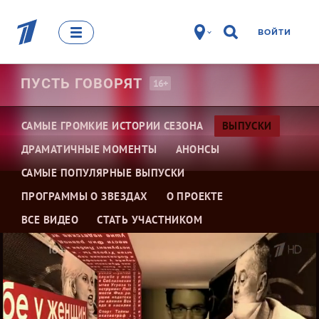
ВОЙТИ
ПУСТЬ
ГОВОРЯТ
16+
САМЫЕ ГРОМКИЕ ИСТОРИИ СЕЗОНА
ВЫПУСКИ
ДРАМАТИЧНЫЕ МОМЕНТЫ
АНОНСЫ
САМЫЕ ПОПУЛЯРНЫЕ ВЫПУСКИ
ПРОГРАММЫ О ЗВЕЗДАХ
О ПРОЕКТЕ
ВСЕ ВИДЕО
СТАТЬ УЧАСТНИКОМ