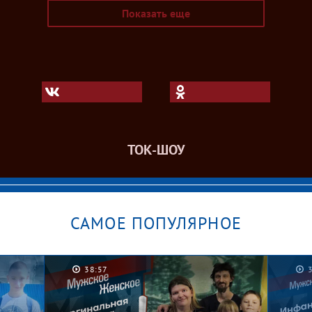
Показать еще
ТОК-ШОУ
САМОЕ ПОПУЛЯРНОЕ
38:57