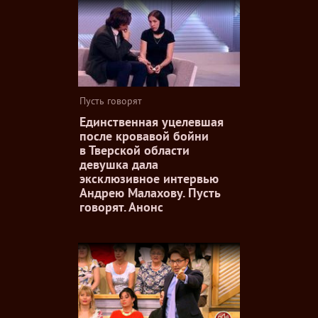
Пусть говорят
Единственная уцелевшая
после кровавой бойни
в Тверской области
девушка дала
эксклюзивное интервью
Андрею Малахову. Пусть
говорят. Анонс