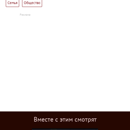
Семья
Общество
Вместе с этим смотрят