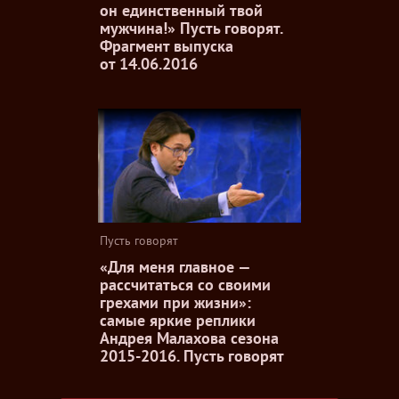
он единственный твой
мужчина!» Пусть говорят.
Фрагмент выпуска
от 14.06.2016
Пусть говорят
«Для меня главное —
рассчитаться со своими
грехами при жизни»:
самые яркие реплики
Андрея Малахова сезона
2015-2016. Пусть говорят