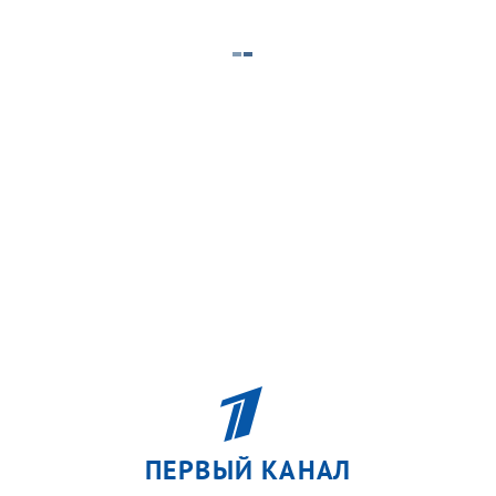
ПЕРВЫЙ КАНАЛ