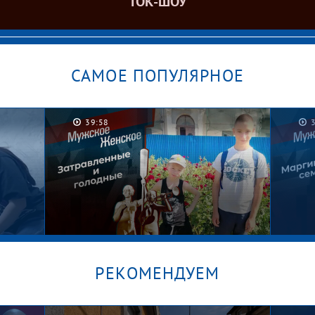
ТОК-ШОУ
САМОЕ ПОПУЛЯРНОЕ
39:58
РЕКОМЕНДУЕМ