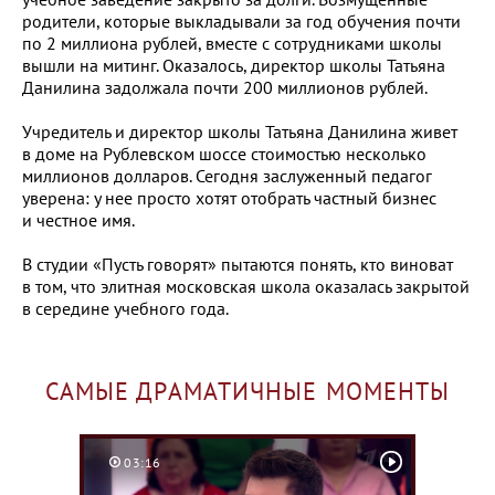
родители, которые выкладывали за год обучения почти
по 2 миллиона рублей, вместе с сотрудниками школы
вышли на митинг. Оказалось, директор школы Татьяна
Данилина задолжала почти 200 миллионов рублей.
Учредитель и директор школы Татьяна Данилина живет
в доме на Рублевском шоссе стоимостью несколько
миллионов долларов. Сегодня заслуженный педагог
уверена: у нее просто хотят отобрать частный бизнес
и честное имя.
В студии «Пусть говорят» пытаются понять, кто виноват
в том, что элитная московская школа оказалась закрытой
в середине учебного года.
САМЫЕ ДРАМАТИЧНЫЕ МОМЕНТЫ
03:16