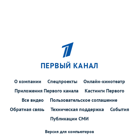
ПЕРВЫЙ КАНАЛ
О компании
Спецпроекты
Онлайн-кинотеатр
Приложения Первого канала
Кастинги Первого
Все видео
Пользовательское соглашение
Обратная связь
Техническая поддержка
События
Публикации СМИ
Версия для компьютеров