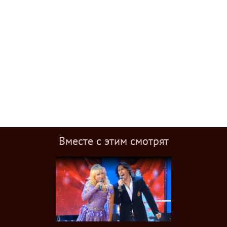
Вместе с этим смотрят