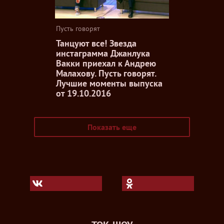
Пусть говорят
Танцуют все! Звезда
инстаграмма Джанлука
Вакки приехал к Андрею
Малахову. Пусть говорят.
Лучшие моменты выпуска
от 19.10.2016
Показать еще