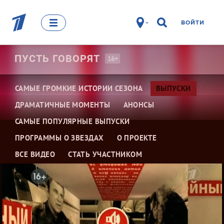
ВОЙТИ
ПУСТЬ
ГОВОРЯТ
16+
САМЫЕ ГРОМКИЕ ИСТОРИИ СЕЗОНА
ВЫПУСКИ
ДРАМАТИЧНЫЕ МОМЕНТЫ
АНОНСЫ
САМЫЕ ПОПУЛЯРНЫЕ ВЫПУСКИ
ПРОГРАММЫ О ЗВЕЗДАХ
О ПРОЕКТЕ
ВСЕ ВИДЕО
СТАТЬ УЧАСТНИКОМ