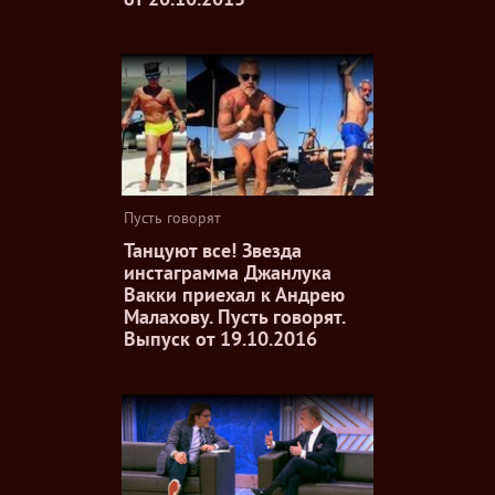
Пусть говорят
Танцуют все! Звезда
инстаграмма Джанлука
Вакки приехал к Андрею
Малахову. Пусть говорят.
Выпуск от 19.10.2016