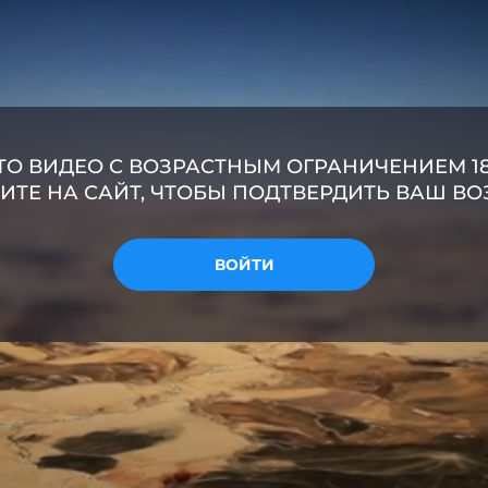
ТО ВИДЕО С ВОЗРАСТНЫМ ОГРАНИЧЕНИЕМ 18
ИТЕ НА САЙТ, ЧТОБЫ ПОДТВЕРДИТЬ ВАШ ВО
ВОЙТИ