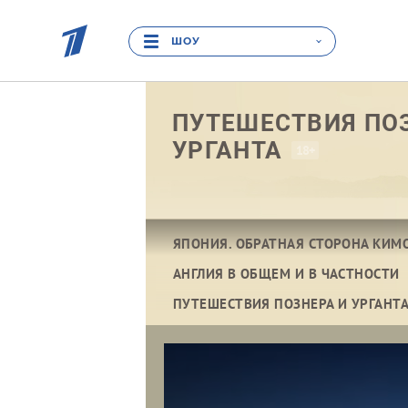
ШОУ
ПУТЕШЕСТВИЯ ПО
УРГАНТА
18+
ЯПОНИЯ. ОБРАТНАЯ СТОРОНА КИМ
АНГЛИЯ В ОБЩЕМ И В ЧАСТНОСТИ
ПУТЕШЕСТВИЯ ПОЗНЕРА И УРГАНТА