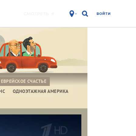
ВОЙТИ
ЕВРЕЙСКОЕ СЧАСТЬЕ
НС
ОДНОЭТАЖНАЯ АМЕРИКА