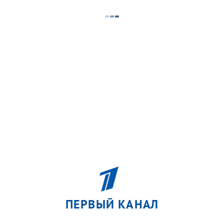
ПЕРВЫЙ КАНАЛ