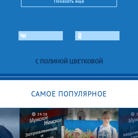
Показать еще
С ПОЛИНОЙ ЦВЕТКОВОЙ
САМОЕ ПОПУЛЯРНОЕ
39:58