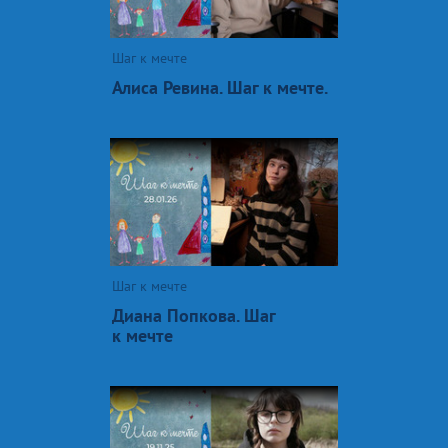
Шаг к мечте
Алиса Ревина. Шаг к мечте.
Шаг к мечте
Диана Попкова. Шаг
к мечте