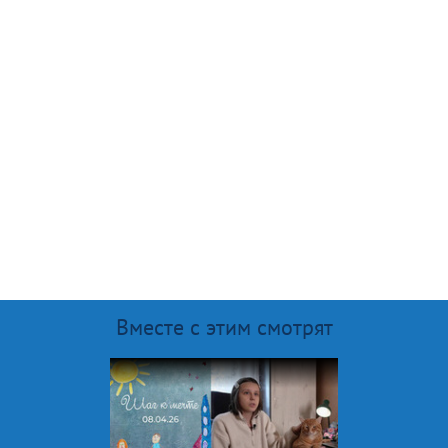
Вместе с этим смотрят