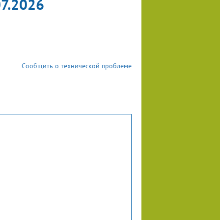
07.2026
Сообщить о технической проблеме