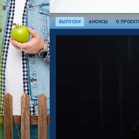
ВЫПУСКИ
АНОНСЫ
О ПРОЕКТ