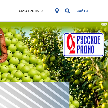
ВОЙТИ