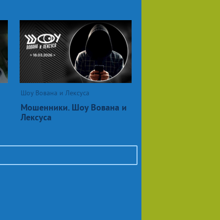
Шоу Вована и Лексуса
Мошенники. Шоу Вована и
Лексуса