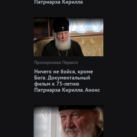
Патриарха Кирилла
Проморолики Первого
Ничего не бойся, кроме
Бога. Документальный
фильм к 75-летию
Патриарха Кирилла. Анонс