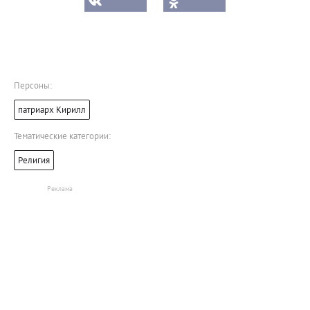
Персоны:
патриарх Кирилл
Тематические категории:
Религия