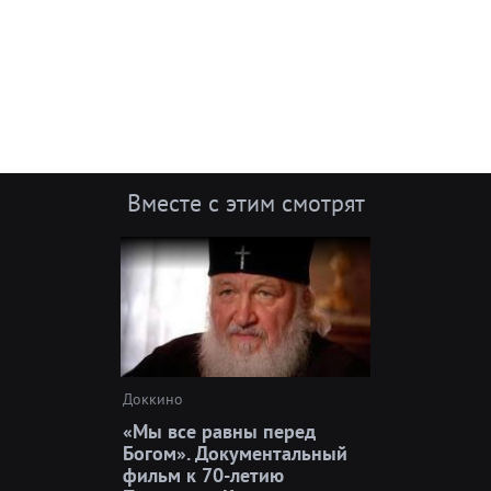
Вместе с этим смотрят
Доккино
«Мы все равны перед
Богом». Документальный
фильм к 70-летию