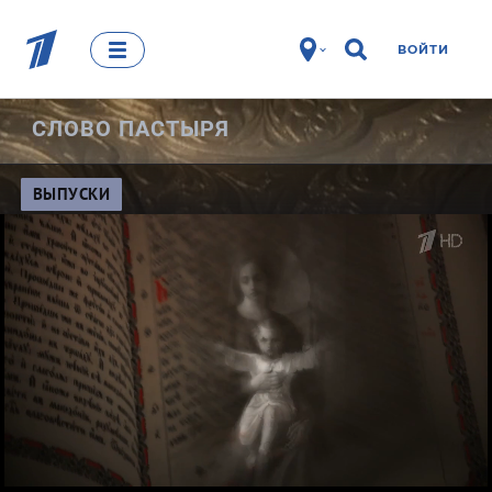
ВОЙТИ
СЛОВО ПАСТЫРЯ
ВЫПУСКИ