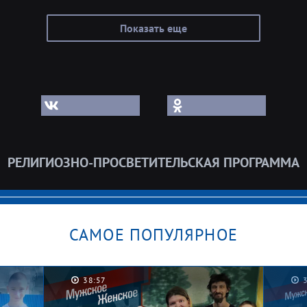
Показать еще
РЕЛИГИОЗНО-ПРОСВЕТИТЕЛЬСКАЯ ПРОГРАММА
САМОЕ ПОПУЛЯРНОЕ
38:57