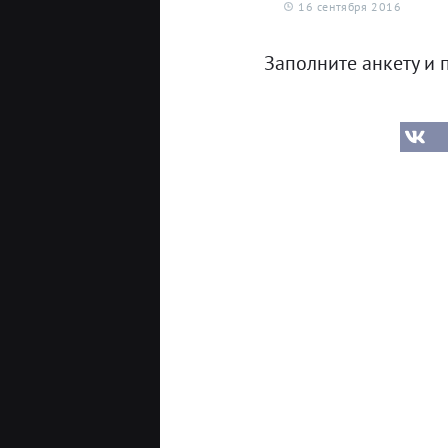
16 сентября 2016
Заполните анкету и 