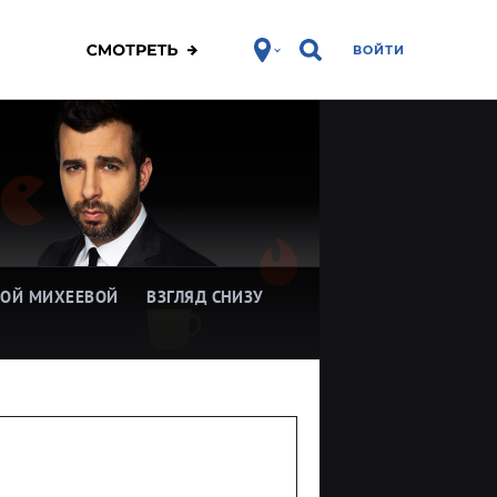
ВОЙТИ
ЛОЙ МИХЕЕВОЙ
ВЗГЛЯД СНИЗУ