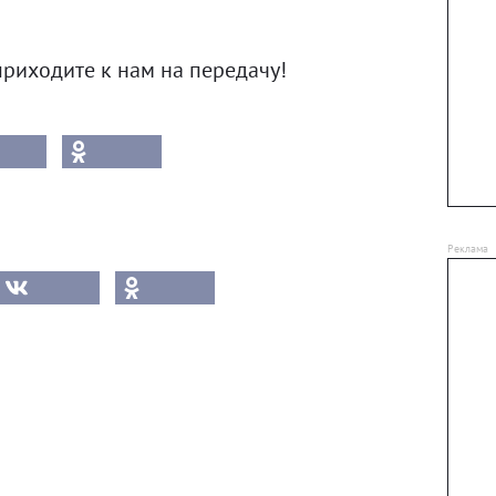
приходите к нам на передачу!