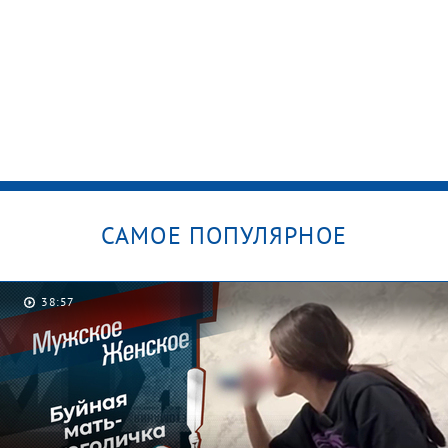
САМОЕ ПОПУЛЯРНОЕ
38:57