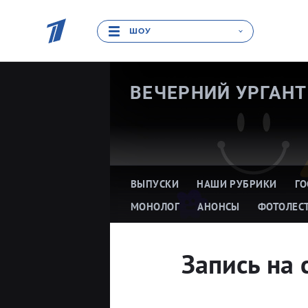
ШОУ
ВЕЧЕРНИЙ
УРГАНТ
ВЫПУСКИ
НАШИ РУБРИКИ
ГО
МОНОЛОГ
АНОНСЫ
ФОТОЛЕС
Запись на 