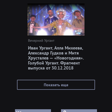
Вечерний Ургант
Иван Ургант, Алла Михеева,
Александр Гудков и Митя
Хрусталев — «Новогодняя».
Голубой Ургант. Фрагмент
выпуска от 30.12.2018
Показать еще