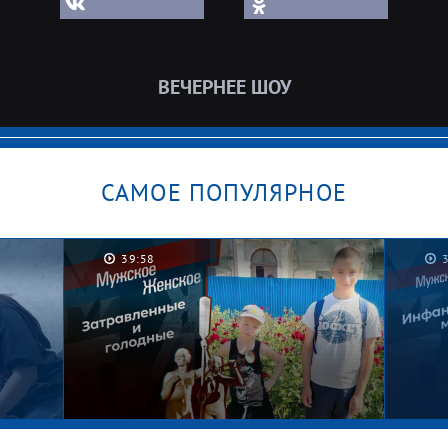
ВЕЧЕРНЕЕ ШОУ
САМОЕ ПОПУЛЯРНОЕ
39:58