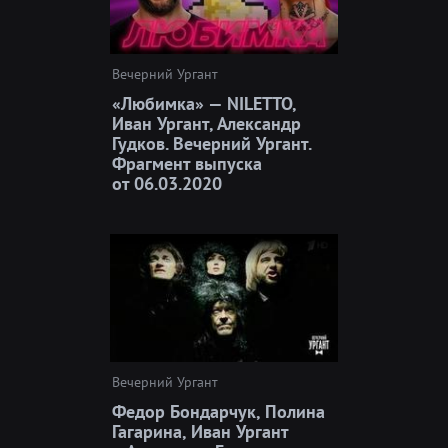
Вечерний Ургант
«Любимка» — NILETTO,
Иван Ургант, Александр
Гудков. Вечерний Ургант.
Фрагмент выпуска
от 06.03.2020
Вечерний Ургант
Федор Бондарчук, Полина
Гагарина, Иван Ургант