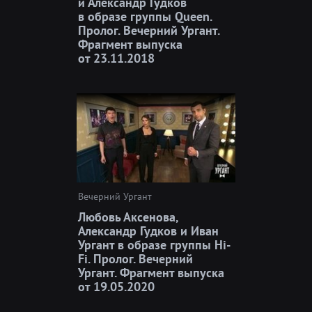
и Александр Гудков
в образе группы Queen.
Пролог. Вечерний Ургант.
Фрагмент выпуска
от 23.11.2018
Вечерний Ургант
Любовь Аксенова,
Александр Гудков и Иван
Ургант в образе группы Hi-
Fi. Пролог. Вечерний
Ургант. Фрагмент выпуска
от 19.05.2020