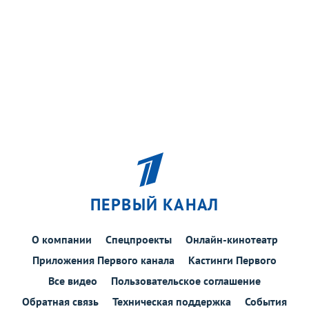
ПЕРВЫЙ КАНАЛ
О компании
Спецпроекты
Онлайн-кинотеатр
Приложения Первого канала
Кастинги Первого
Все видео
Пользовательское соглашение
Обратная связь
Техническая поддержка
События