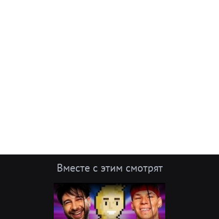
Вместе с этим смотрят