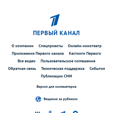
ПЕРВЫЙ КАНАЛ
О компании
Спецпроекты
Онлайн-кинотеатр
Приложения Первого канала
Кастинги Первого
Все видео
Пользовательское соглашение
Обратная связь
Техническая поддержка
События
Публикации СМИ
Версия для компьютеров
Вещание за рубежом