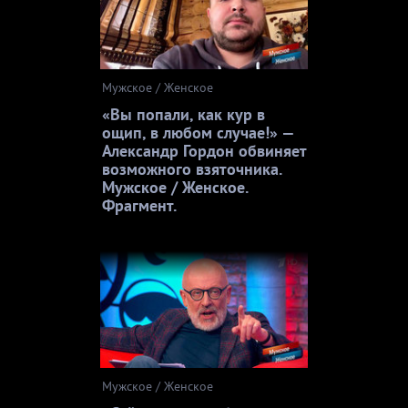
Мужское / Женское
«Вы попали, как кур в
ощип, в любом случае!» —
Александр Гордон обвиняет
возможного взяточника.
Мужское / Женское.
Фрагмент.
Мужское / Женское