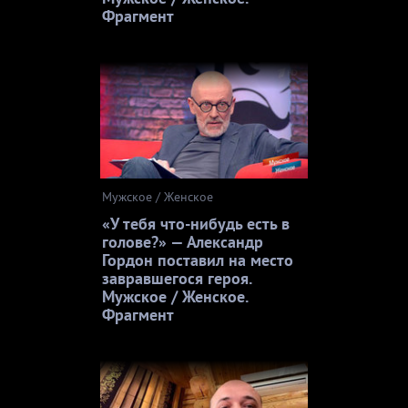
Фрагмент
Мужское / Женское
«У тебя что-нибудь есть в
голове?» — Александр
Гордон поставил на место
завравшегося героя.
Мужское / Женское.
Фрагмент