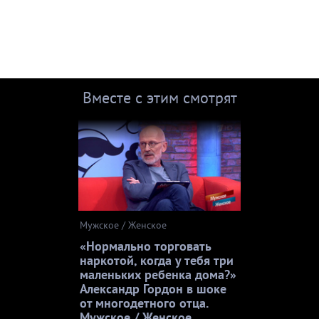
Вместе с этим смотрят
Мужское / Женское
«Нормально торговать
наркотой, когда у тебя три
маленьких ребенка дома?»
Александр Гордон в шоке
от многодетного отца.
Мужское / Женское.