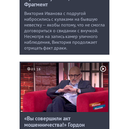
Фрагмент
Виктория Иванова с подругой
набросились с кулаками на бывшую
невестку — якобы потому, что не смогла
договориться о свидании с внучкой.
Несмотря на запись камер уличного
наблюдения, Виктория продолжает
отрицать факт драки.
01:16
«Вы совершили акт
мошенничества!» Гордон