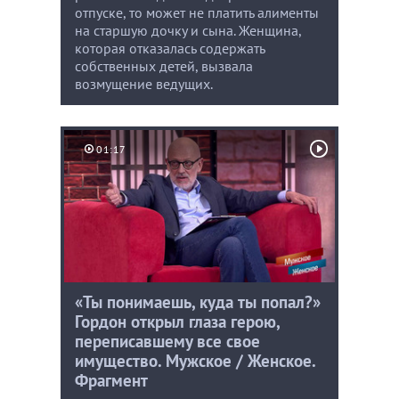
отпуске, то может не платить алименты
на старшую дочку и сына. Женщина,
которая отказалась содержать
собственных детей, вызвала
возмущение ведущих.
01:17
«Ты понимаешь, куда ты попал?»
Гордон открыл глаза герою,
переписавшему все свое
имущество. Мужское / Женское.
Фрагмент