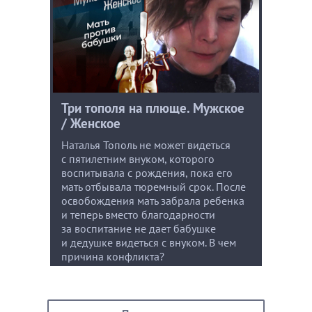
Три тополя на плюще. Мужское
/ Женское
Наталья Тополь не может видеться
с пятилетним внуком, которого
воспитывала с рождения, пока его
мать отбывала тюремный срок. После
освобождения мать забрала ребенка
и теперь вместо благодарности
за воспитание не дает бабушке
и дедушке видеться с внуком. В чем
причина конфликта?