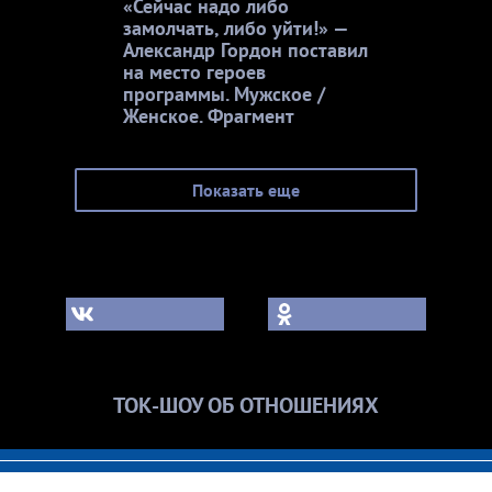
«Сейчас надо либо
замолчать, либо уйти!» —
Александр Гордон поставил
на место героев
программы. Мужское /
Женское. Фрагмент
Показать еще
ТОК-ШОУ ОБ ОТНОШЕНИЯХ