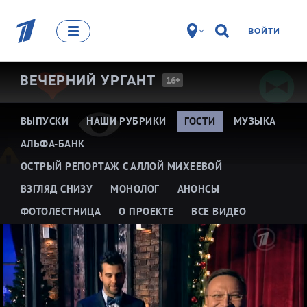
ВОЙТИ
ВЕЧЕРНИЙ
УРГАНТ
16+
ВЫПУСКИ
НАШИ РУБРИКИ
ГОСТИ
МУЗЫКА
АЛЬФА-БАНК
ОСТРЫЙ РЕПОРТАЖ С АЛЛОЙ МИХЕЕВОЙ
ВЗГЛЯД СНИЗУ
МОНОЛОГ
АНОНСЫ
ФОТОЛЕСТНИЦА
О ПРОЕКТЕ
ВСЕ ВИДЕО