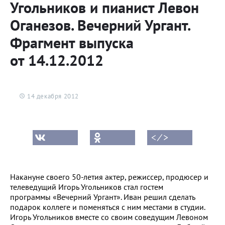
Угольников и пианист Левон
Оганезов. Вечерний Ургант.
Фрагмент выпуска
от 14.12.2012
14 декабря 2012
< ⁄ >
Накануне своего 50-летия актер, режиссер, продюсер и
телеведущий Игорь Угольников стал гостем
программы «Вечерний Ургант». Иван решил сделать
подарок коллеге и поменяться с ним местами в студии.
Игорь Угольников вместе со своим соведущим Левоном