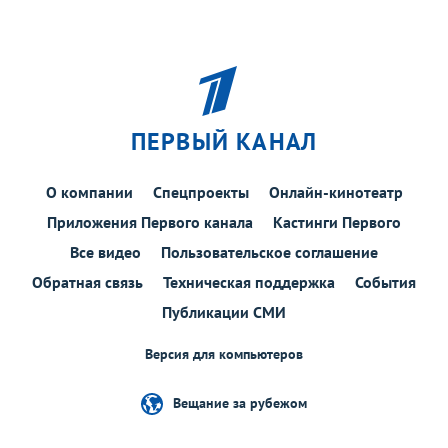
ПЕРВЫЙ КАНАЛ
О компании
Спецпроекты
Онлайн-кинотеатр
Приложения Первого канала
Кастинги Первого
Все видео
Пользовательское соглашение
Обратная связь
Техническая поддержка
События
Публикации СМИ
Версия для компьютеров
Вещание за рубежом