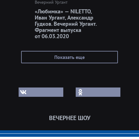
Вечерний Ургант
«Любимка» — NILETTO,
Иван Ургант, Александр
Гудков. Вечерний Ургант.
Фрагмент выпуска
от 06.03.2020
Показать еще
ВЕЧЕРНЕЕ ШОУ