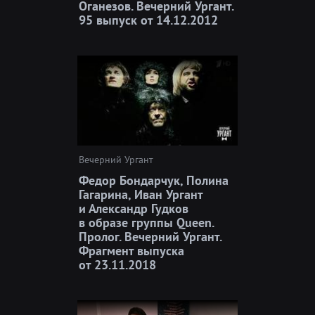
Оганезов. Вечерний Ургант.
95 выпуск от 14.12.2012
Вечерний Ургант
Федор Бондарчук, Полина
Гагарина, Иван Ургант
и Александр Гудков
в образе группы Queen.
Пролог. Вечерний Ургант.
Фрагмент выпуска
от 23.11.2018