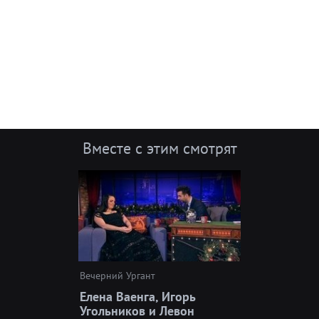
Вместе с этим смотрят
Вечерний Ургант
Елена Ваенга, Игорь
Угольников и Левон