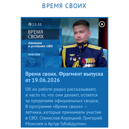
ВРЕМЯ СВОИХ
25:55
Время своих. Фрагмент выпуска
от 19.06.2026
Об их работе редко рассказывают,
и часто то, что они делают, остается
за пределами официальных сводок.
В программе «Время своих» —
летчики, которые принимали участие
в СВО: Станислав Корецкий, Григорий
Моисеев и Артур Губайдуллин.