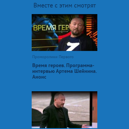
Вместе с этим смотрят
Проморолики Первого
Время героев. Программа-
интервью Артема Шейнина.
Анонс