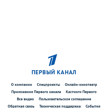
ПЕРВЫЙ КАНАЛ
О компании
Спецпроекты
Онлайн-кинотеатр
Приложения Первого канала
Кастинги Первого
Все видео
Пользовательское соглашение
Обратная связь
Техническая поддержка
События