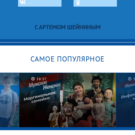
С АРТЕМОМ ШЕЙНИНЫМ
САМОЕ ПОПУЛЯРНОЕ
38:57