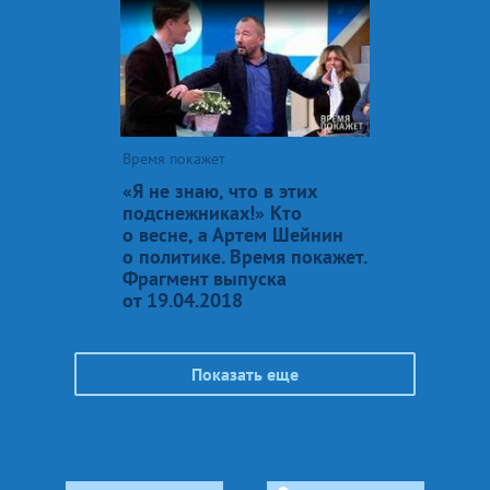
Время покажет
«Я не знаю, что в этих
подснежниках!» Кто
о весне, а Артем Шейнин
о политике. Время покажет.
Фрагмент выпуска
от 19.04.2018
Показать еще