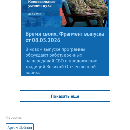
Время своих. Фрагмент выпуска
от 08.05.2026
В новом выпуске программы
обсуждают работу военных
на передовой СВО и продолжение
традиций Великой Отечественной
войны.
Показать еще
Персоны:
Артем Шейнин