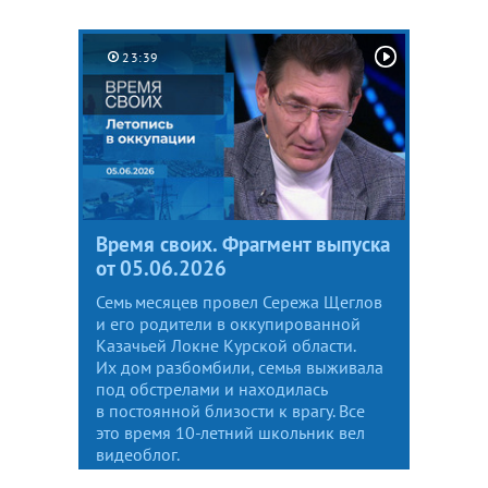
23:39
Время своих. Фрагмент выпуска
от 05.06.2026
Семь месяцев провел Сережа Щеглов
и его родители в оккупированной
Казачьей Локне Курской области.
Их дом разбомбили, семья выживала
под обстрелами и находилась
в постоянной близости к врагу. Все
это время 10-летний школьник вел
видеоблог.