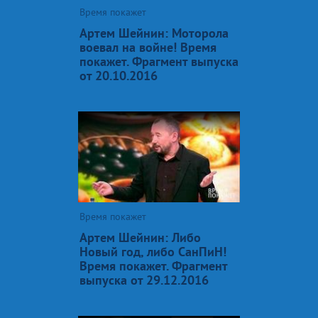
Время покажет
Артем Шейнин: Моторола
воевал на войне! Время
покажет. Фрагмент выпуска
от 20.10.2016
Время покажет
Артем Шейнин: Либо
Новый год, либо СанПиН!
Время покажет. Фрагмент
выпуска от 29.12.2016