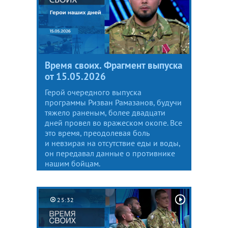
Время своих. Фрагмент выпуска
от 15.05.2026
Герой очередного выпуска
программы Ризван Рамазанов, будучи
тяжело раненым, более двадцати
дней провел во вражеском окопе. Все
это время, преодолевая боль
и невзирая на отсутствие еды и воды,
он передавал данные о противнике
нашим бойцам.
25:32