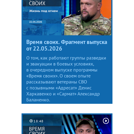
Время своих. Фрагмент выпуска
от 22.05.2026
О том, как работают группы разведки
и эвакуации в боевых условиях,
в очередном выпуске программы
«Время своих». О своем опыте
рассказывают ветераны СВО
с позывными «Адресат» Денис
Харкавенко и «Сармат» Александр
Баланенко.
18:48