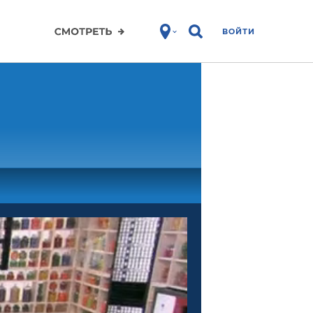
ВОЙТИ