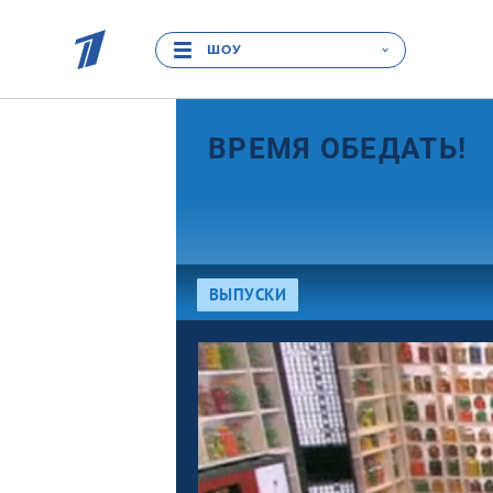
ШОУ
ВРЕМЯ ОБЕДАТЬ!
ВЫПУСКИ