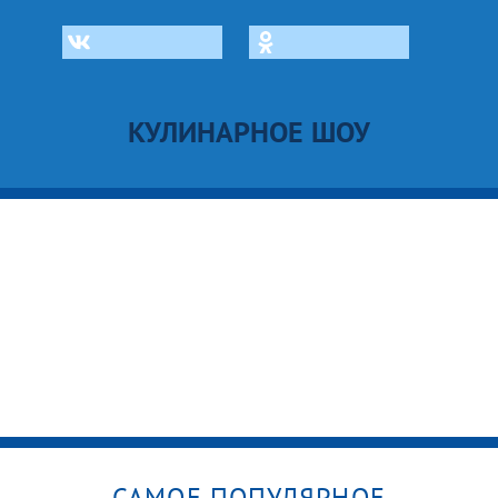
КУЛИНАРНОЕ ШОУ
САМОЕ ПОПУЛЯРНОЕ