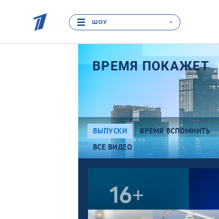
ШОУ
ВРЕМЯ
ПОКАЖЕТ
ВЫПУСКИ
ВРЕМЯ ВСПОМНИТЬ
ВСЕ ВИДЕО